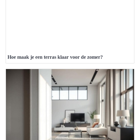
Hoe maak je een terras klaar voor de zomer?