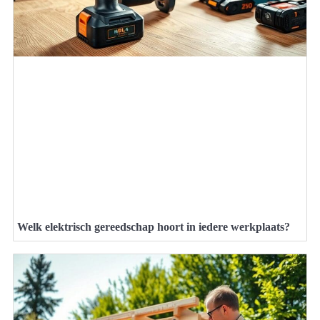
Welk elektrisch gereedschap hoort in iedere werkplaats?