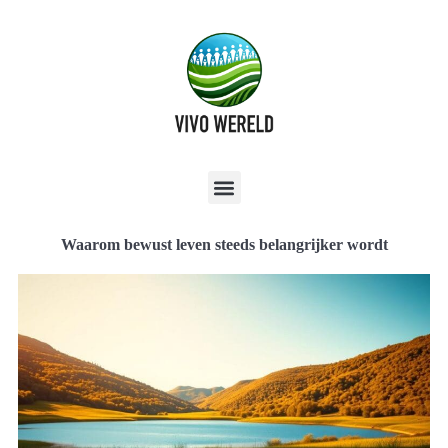
Waarom bewust leven steeds belangrijker wordt