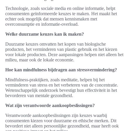
Technologie, zoals sociale media en online informatie, helpt
consumenten geïnformeerde keuzes te maken. Het maakt het
echter ook mogelijk dat mensen kennismaken met
overconsumptie en informatie-overload.
Welke duurzame keuzes kan ik maken?
Duurzame keuzes omvatten het kopen van biologische
producten, het verminderen van plastic gebruik en het kiezen
voor lokale producten. Deze aanpassingen helpen niet alleen het
milieu, maar ook de lokale economie.
Hoe kan mindfulness bijdragen aan stressvermindering?
Mindfulness-praktijken, zoals meditatie, helpen bij het
verminderen van stress en het verbeteren van de concentratie.
Wetenschappelijk onderzoek bevestigt hun effectiviteit in het
bevorderen van mentale gezondheid.
Wat zijn verantwoorde aankoopbeslissingen?
Verantwoorde aankoopbeslissingen zijn keuzes waarbij
consumenten kiezen voor duurzame en ethische merken. Dit
bevordert niet alleen persoonlijke gezondheid, maar heeft ook