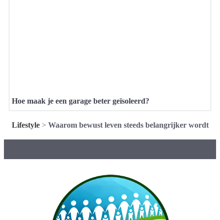
Hoe maak je een garage beter geïsoleerd?
Lifestyle
>
Waarom bewust leven steeds belangrijker wordt