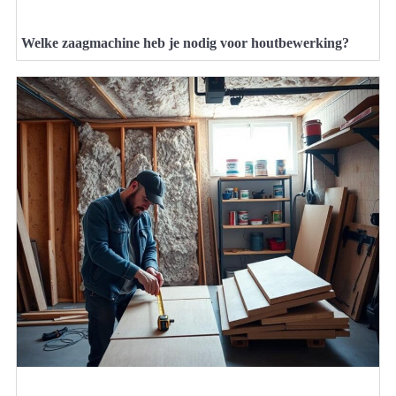
Welke zaagmachine heb je nodig voor houtbewerking?