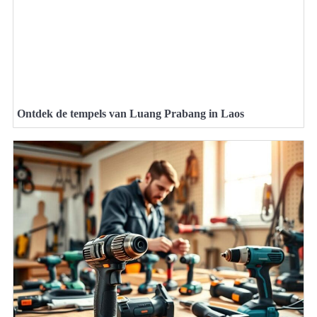
Ontdek de tempels van Luang Prabang in Laos