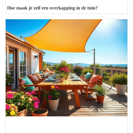
Hoe maak je zelf een overkapping in de tuin?