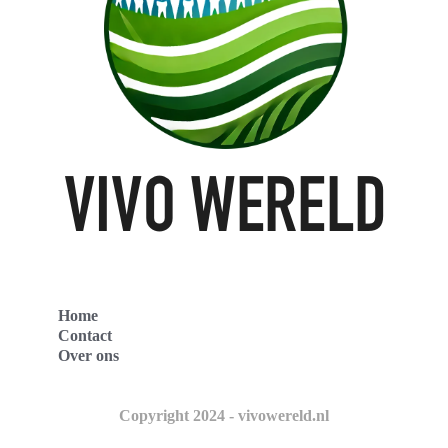
Home
Contact
Over ons
Copyright 2024 - vivowereld.nl