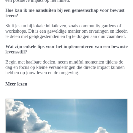
een positieve impact op het milieu.
Hoe kan ik me aansluiten bij een gemeenschap voor bewust
leven?
Sluit je aan bij lokale initiatieven, zoals community gardens of
workshops. Dit is een geweldige manier om ervaringen en ideeën
te delen met gelijkgestemden en bij te dragen aan duurzaamheid.
Wat zijn enkele tips voor het implementeren van een bewuste
levensstijl?
Begin met haalbare doelen, neem mindful momenten tijdens de
dag en focus op kleine veranderingen die directe impact kunnen
hebben op jouw leven en de omgeving.
Meer lezen