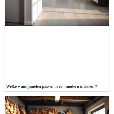
Welke wandpanelen passen in een modern interieur?