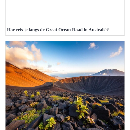
Hoe reis je langs de Great Ocean Road in Australië?