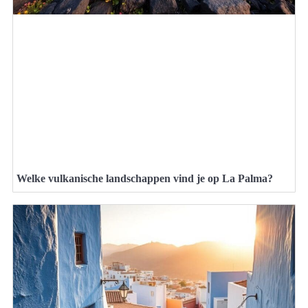
Welke vulkanische landschappen vind je op La Palma?