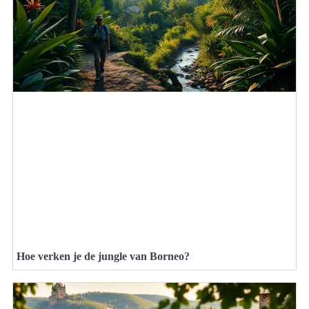
Hoe verken je de jungle van Borneo?