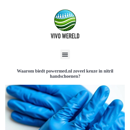
Waarom biedt powermed.nl zoveel keuze in nitril
handschoenen?