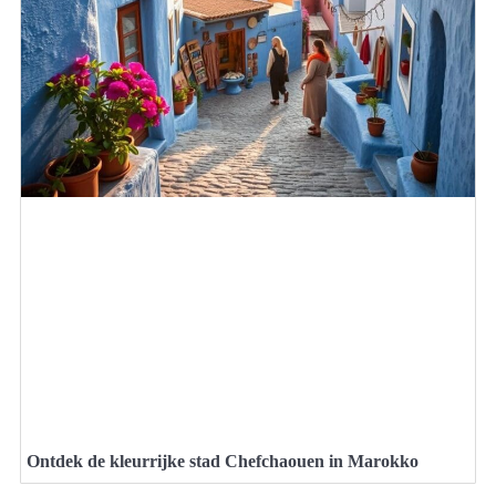
Ontdek de kleurrijke stad Chefchaouen in Marokko