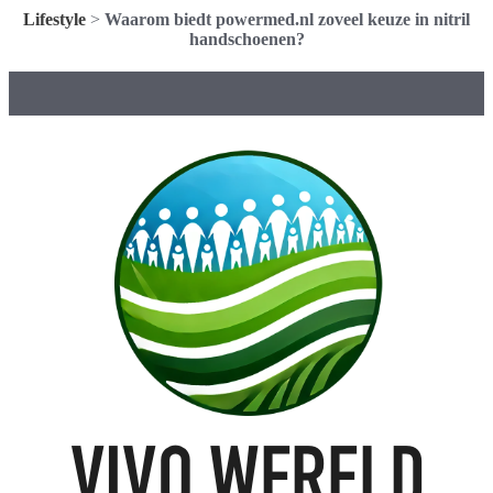
Lifestyle
>
Waarom biedt powermed.nl zoveel keuze in nitril
handschoenen?