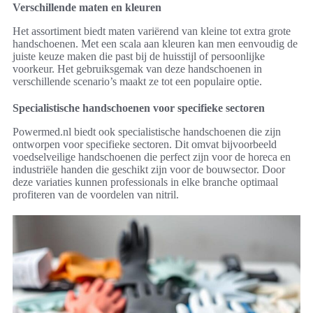
Verschillende maten en kleuren
Het assortiment biedt maten variërend van kleine tot extra grote
handschoenen. Met een scala aan kleuren kan men eenvoudig de
juiste keuze maken die past bij de huisstijl of persoonlijke
voorkeur. Het gebruiksgemak van deze handschoenen in
verschillende scenario’s maakt ze tot een populaire optie.
Specialistische handschoenen voor specifieke sectoren
Powermed.nl biedt ook specialistische handschoenen die zijn
ontworpen voor specifieke sectoren. Dit omvat bijvoorbeeld
voedselveilige handschoenen die perfect zijn voor de horeca en
industriële handen die geschikt zijn voor de bouwsector. Door
deze variaties kunnen professionals in elke branche optimaal
profiteren van de voordelen van nitril.