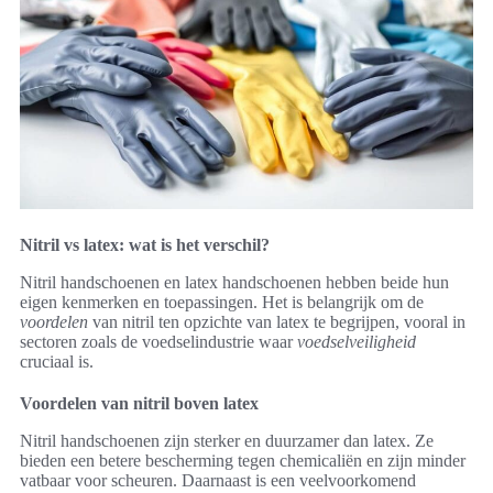
Nitril vs latex: wat is het verschil?
Nitril handschoenen en latex handschoenen hebben beide hun
eigen kenmerken en toepassingen. Het is belangrijk om de
voordelen
van nitril ten opzichte van latex te begrijpen, vooral in
sectoren zoals de voedselindustrie waar
voedselveiligheid
cruciaal is.
Voordelen van nitril boven latex
Nitril handschoenen zijn sterker en duurzamer dan latex. Ze
bieden een betere bescherming tegen chemicaliën en zijn minder
vatbaar voor scheuren. Daarnaast is een veelvoorkomend