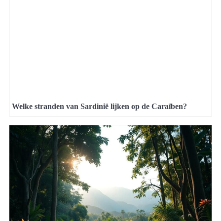
Welke stranden van Sardinië lijken op de Caraïben?