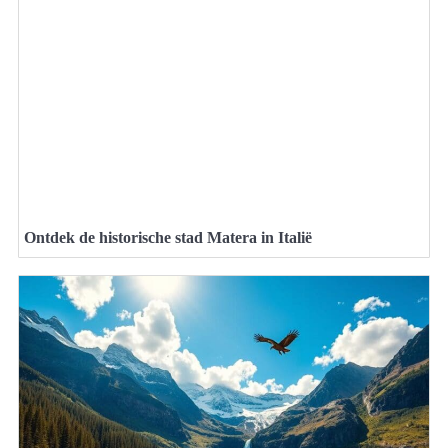
Ontdek de historische stad Matera in Italië