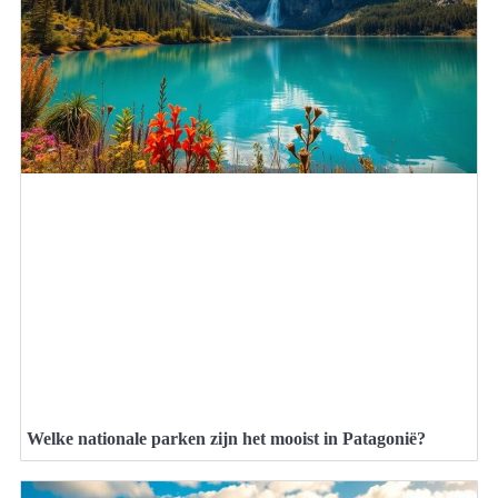
Welke nationale parken zijn het mooist in Patagonië?