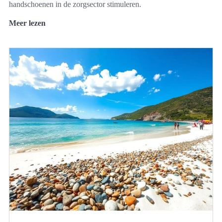
handschoenen in de zorgsector stimuleren.
Meer lezen