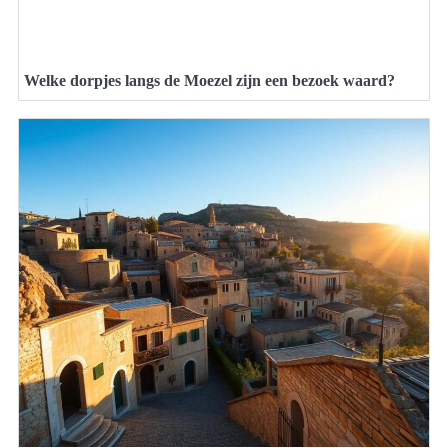
Welke dorpjes langs de Moezel zijn een bezoek waard?