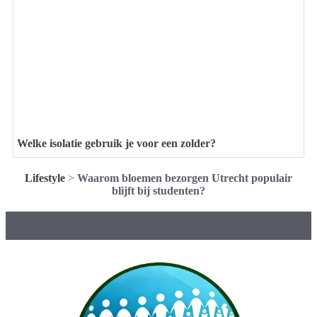
Welke isolatie gebruik je voor een zolder?
Lifestyle
>
Waarom bloemen bezorgen Utrecht populair
blijft bij studenten?