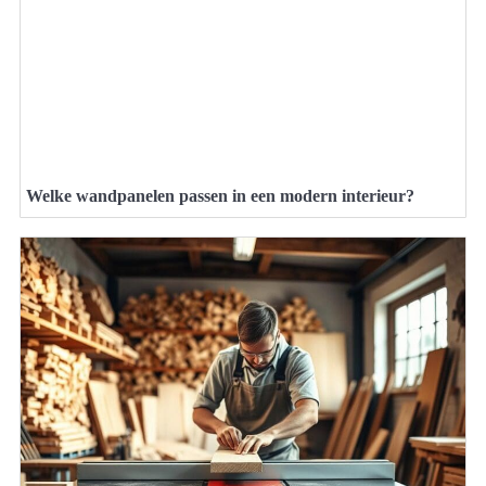
Welke wandpanelen passen in een modern interieur?