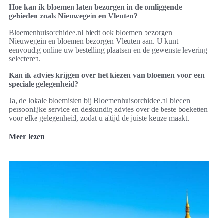
Hoe kan ik bloemen laten bezorgen in de omliggende
gebieden zoals Nieuwegein en Vleuten?
Bloemenhuisorchidee.nl biedt ook bloemen bezorgen
Nieuwegein en bloemen bezorgen Vleuten aan. U kunt
eenvoudig online uw bestelling plaatsen en de gewenste levering
selecteren.
Kan ik advies krijgen over het kiezen van bloemen voor een
speciale gelegenheid?
Ja, de lokale bloemisten bij Bloemenhuisorchidee.nl bieden
persoonlijke service en deskundig advies over de beste boeketten
voor elke gelegenheid, zodat u altijd de juiste keuze maakt.
Meer lezen