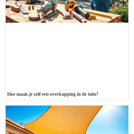
Hoe maak je zelf een overkapping in de tuin?