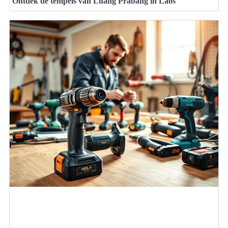
Ontdek de tempels van Luang Prabang in Laos