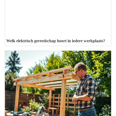
Welk elektrisch gereedschap hoort in iedere werkplaats?