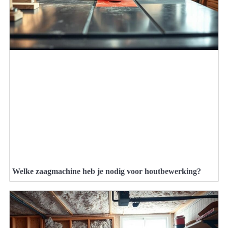
Welke zaagmachine heb je nodig voor houtbewerking?