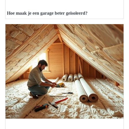
Hoe maak je een garage beter geïsoleerd?