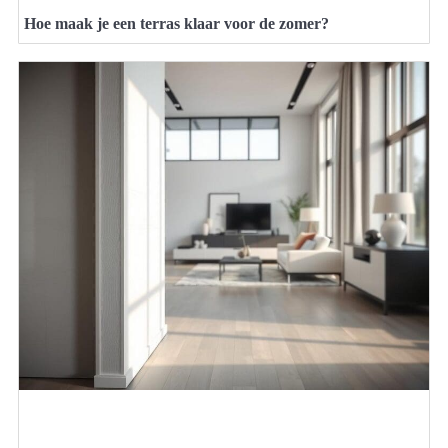
Hoe maak je een terras klaar voor de zomer?