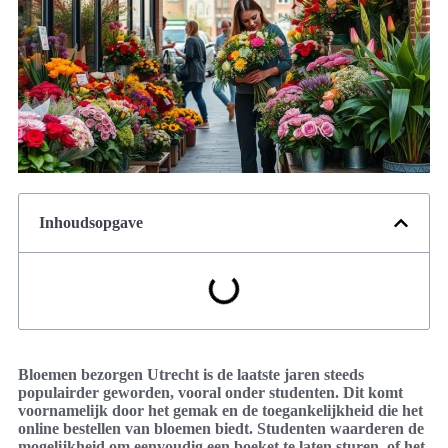
Inhoudsopgave
Bloemen bezorgen Utrecht is de laatste jaren steeds
populairder geworden, vooral onder studenten. Dit komt
voornamelijk door het gemak en de toegankelijkheid die het
online bestellen van bloemen biedt. Studenten waarderen de
mogelijkheid om eenvoudig een boeket te laten sturen, of het