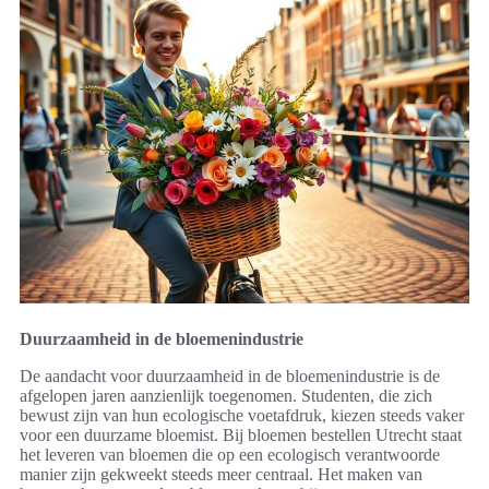
Duurzaamheid in de bloemenindustrie
De aandacht voor duurzaamheid in de bloemenindustrie is de
afgelopen jaren aanzienlijk toegenomen. Studenten, die zich
bewust zijn van hun ecologische voetafdruk, kiezen steeds vaker
voor een duurzame bloemist. Bij bloemen bestellen Utrecht staat
het leveren van bloemen die op een ecologisch verantwoorde
manier zijn gekweekt steeds meer centraal. Het maken van