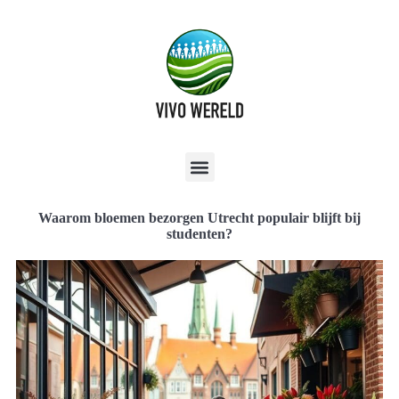
Waarom bloemen bezorgen Utrecht populair blijft bij
studenten?