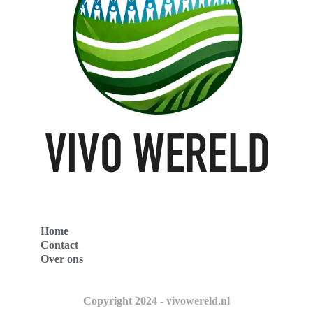
Home
Contact
Over ons
Copyright 2024 - vivowereld.nl