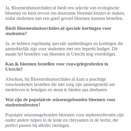
Ja, Bloemenhuisorchidee.nl biedt een selectie van ecologische
bloemen en kiest ervoor om duurzame bloemist keuzes te maken,
zodat studenten met een goed gevoel bloemen kunnen bestellen.
Biedt Bloemenhuisorchidee.nl speciale kortingen voor
studenten?
Ja, ze hebben regelmatig speciale aanbiedingen en kortingen die
aantrekkelijk zijn voor studenten met een beperkt budget. Dit
maakt het bestellen van bloemen in Utrecht nog voordeliger.
Kan ik bloemen bestellen voor rouwgelegenheden in
Utrecht?
Absoluut, bij Bloemenhuisorchidee.nl kunt u prachtige
rouwboeketten bestellen die met zorg zijn samengesteld om
medeleven te betuigen en steun te bieden aan dierbaren.
Wat zijn de populairste seizoensgebonden bloemen voor
studentenfeesten?
Populaire seizoensgebonden bloemen voor studentenfeesten zijn
onder andere tulpen in de lente en chrysanten in de herfst, die
perfect passen bij allerlei vieringen.