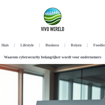
Huis
Lifestyle
Business
Reizen
Foodie
Waarom cybersecurity belangrijker wordt voor ondernemers