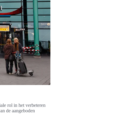
le rol in het verbeteren
 van de aangeboden