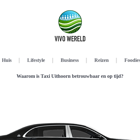
Huis
Lifestyle
Business
Reizen
Foodie
Waarom is Taxi Uithoorn betrouwbaar en op tijd?