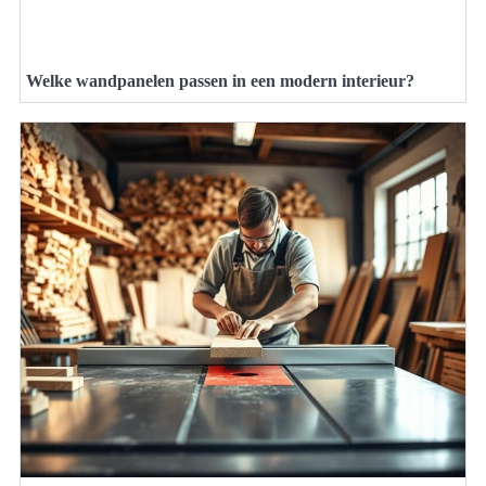
Welke wandpanelen passen in een modern interieur?