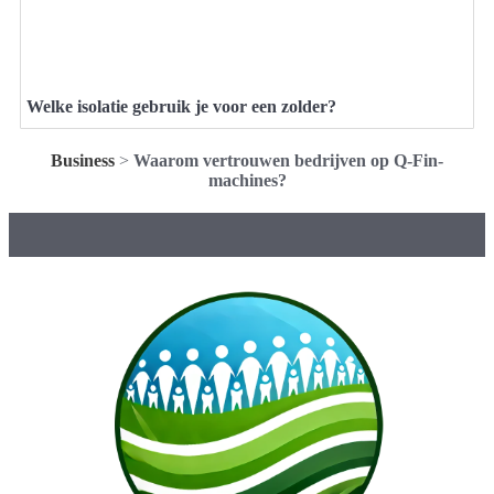
Welke isolatie gebruik je voor een zolder?
Business
>
Waarom vertrouwen bedrijven op Q-Fin-
machines?