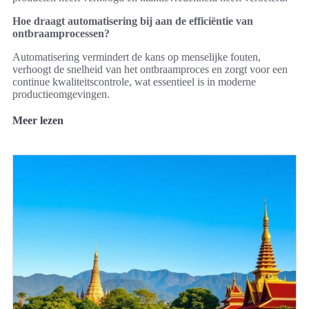
Hoe draagt automatisering bij aan de efficiëntie van
ontbraamprocessen?
Automatisering vermindert de kans op menselijke fouten,
verhoogt de snelheid van het ontbraamproces en zorgt voor een
continue kwaliteitscontrole, wat essentieel is in moderne
productieomgevingen.
Meer lezen