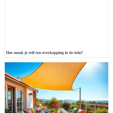
Hoe maak je zelf een overkapping in de tuin?