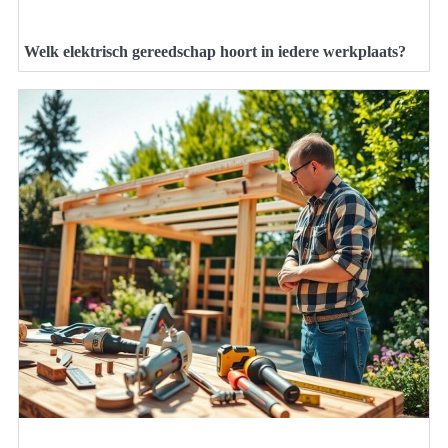
Welk elektrisch gereedschap hoort in iedere werkplaats?