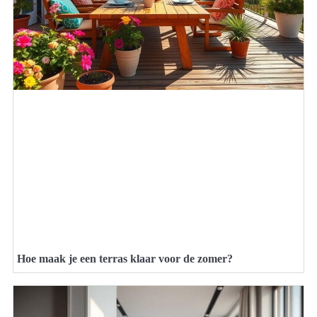
Hoe maak je een terras klaar voor de zomer?