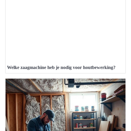
Welke zaagmachine heb je nodig voor houtbewerking?