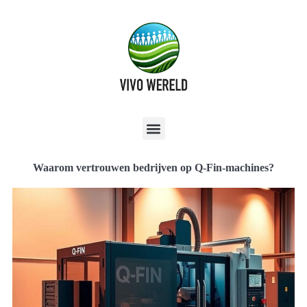
Waarom vertrouwen bedrijven op Q-Fin-machines?