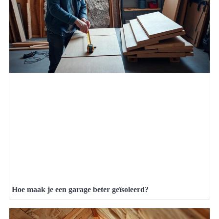
Hoe maak je een garage beter geïsoleerd?