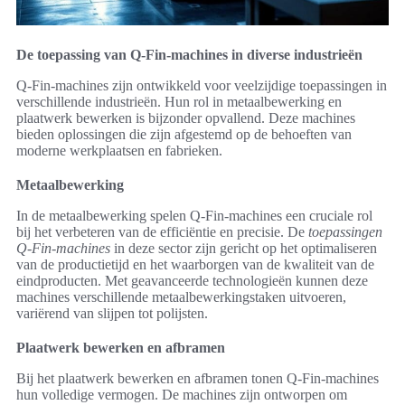
De toepassing van Q-Fin-machines in diverse industrieën
Q-Fin-machines zijn ontwikkeld voor veelzijdige toepassingen in
verschillende industrieën. Hun rol in metaalbewerking en
plaatwerk bewerken is bijzonder opvallend. Deze machines
bieden oplossingen die zijn afgestemd op de behoeften van
moderne werkplaatsen en fabrieken.
Metaalbewerking
In de metaalbewerking spelen Q-Fin-machines een cruciale rol
bij het verbeteren van de efficiëntie en precisie. De
toepassingen
Q-Fin-machines
in deze sector zijn gericht op het optimaliseren
van de productietijd en het waarborgen van de kwaliteit van de
eindproducten. Met geavanceerde technologieën kunnen deze
machines verschillende metaalbewerkingstaken uitvoeren,
variërend van slijpen tot polijsten.
Plaatwerk bewerken en afbramen
Bij het plaatwerk bewerken en afbramen tonen Q-Fin-machines
hun volledige vermogen. De machines zijn ontworpen om