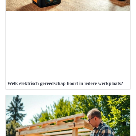
Welk elektrisch gereedschap hoort in iedere werkplaats?