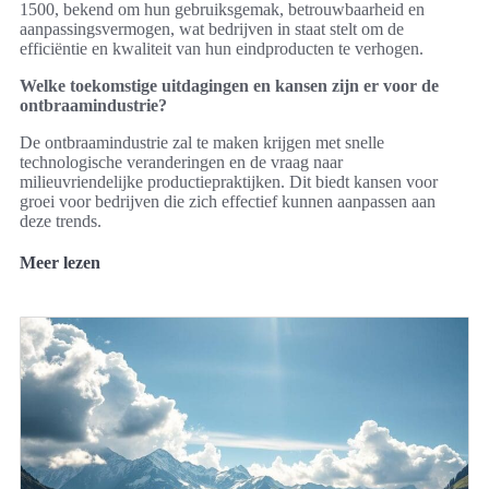
1500, bekend om hun gebruiksgemak, betrouwbaarheid en
aanpassingsvermogen, wat bedrijven in staat stelt om de
efficiëntie en kwaliteit van hun eindproducten te verhogen.
Welke toekomstige uitdagingen en kansen zijn er voor de
ontbraamindustrie?
De ontbraamindustrie zal te maken krijgen met snelle
technologische veranderingen en de vraag naar
milieuvriendelijke productiepraktijken. Dit biedt kansen voor
groei voor bedrijven die zich effectief kunnen aanpassen aan
deze trends.
Meer lezen