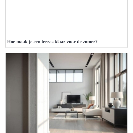
Hoe maak je een terras klaar voor de zomer?