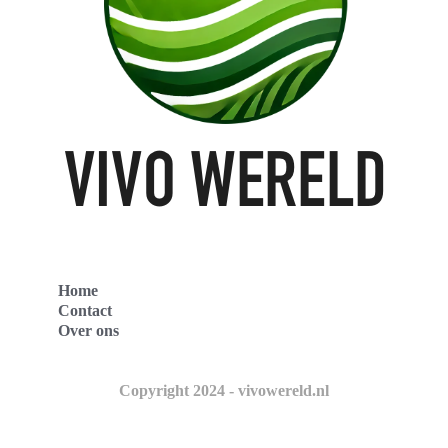
Home
Contact
Over ons
Copyright 2024 - vivowereld.nl