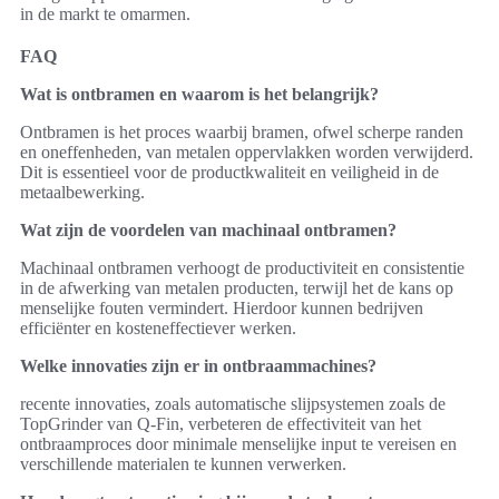
in de markt te omarmen.
FAQ
Wat is ontbramen en waarom is het belangrijk?
Ontbramen is het proces waarbij bramen, ofwel scherpe randen
en oneffenheden, van metalen oppervlakken worden verwijderd.
Dit is essentieel voor de productkwaliteit en veiligheid in de
metaalbewerking.
Wat zijn de voordelen van machinaal ontbramen?
Machinaal ontbramen verhoogt de productiviteit en consistentie
in de afwerking van metalen producten, terwijl het de kans op
menselijke fouten vermindert. Hierdoor kunnen bedrijven
efficiënter en kosteneffectiever werken.
Welke innovaties zijn er in ontbraammachines?
recente innovaties, zoals automatische slijpsystemen zoals de
TopGrinder van Q-Fin, verbeteren de effectiviteit van het
ontbraamproces door minimale menselijke input te vereisen en
verschillende materialen te kunnen verwerken.