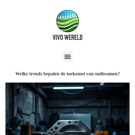
Welke trends bepalen de toekomst van ontbramen?