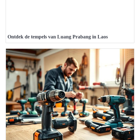
Ontdek de tempels van Luang Prabang in Laos