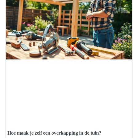
Hoe maak je zelf een overkapping in de tuin?