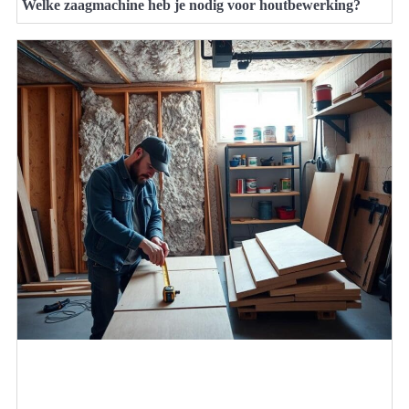
Welke zaagmachine heb je nodig voor houtbewerking?