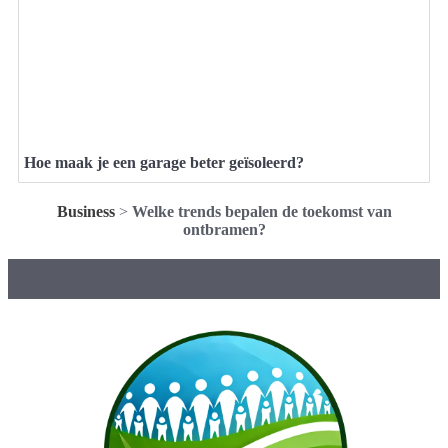
Hoe maak je een garage beter geïsoleerd?
Business
>
Welke trends bepalen de toekomst van
ontbramen?