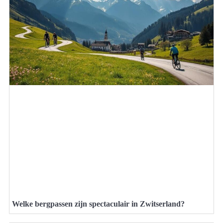
Welke bergpassen zijn spectaculair in Zwitserland?