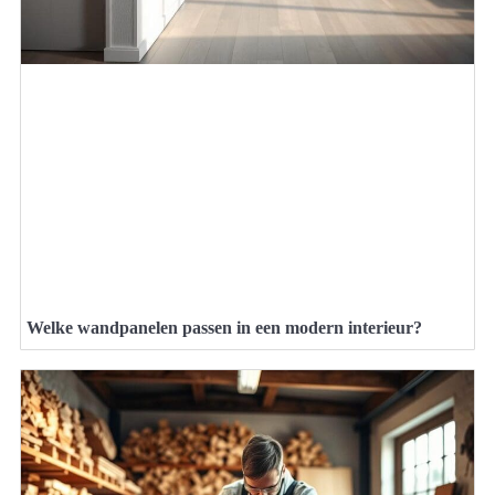
Welke wandpanelen passen in een modern interieur?