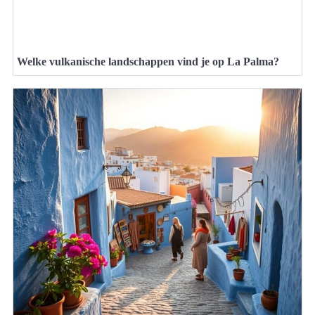
Welke vulkanische landschappen vind je op La Palma?