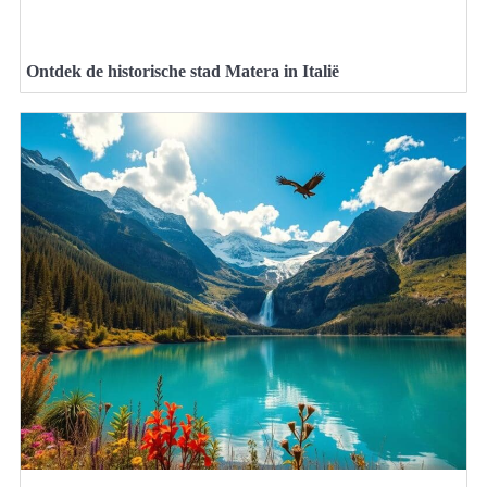
Ontdek de historische stad Matera in Italië