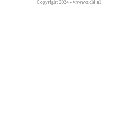
Copyright 2024 - vivowereld.nl