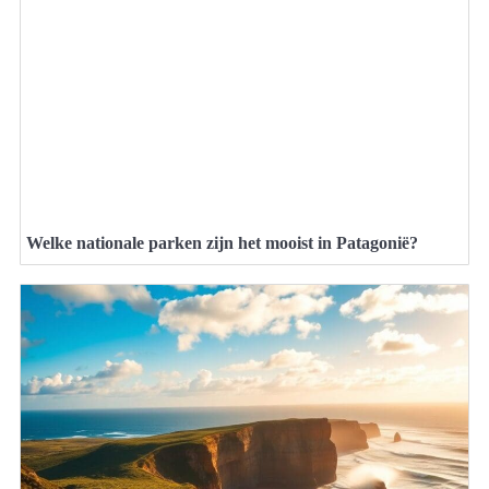
Welke nationale parken zijn het mooist in Patagonië?