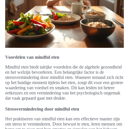
Voordelen van mindful eten
Mindful eten biedt talrijke voordelen die de algehele gezondheid
en het welzijn bevorderen. Een belangrijke factor is de
stressvermindering door mindful eten. Wanneer iemand zich richt
op het huidige moment tijdens het eten, zorgt dit voor een grotere
waardering van voedsel en smaken. Dit kan leiden tot betere
eetkeuzes en een vermindering van het psychologisch ongemak
dat vaak gepaard gaat met drukte.
Stressvermindering door mindful eten
Het praktiseren van mindful eten kan een effectieve manier zijn
om stress te verminderen. Door bewust te eten, leren mensen om