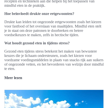
recepten en technieken aan die helpen bij het toepassen van
mindful eten in de praktijk.
Hoe beïnvloedt drukte onze eetgewoonten?
Drukte kan leiden tot ongezonde eetgewoonten zoals het kiezen
voor fastfood of het overslaan van maaltijden. Mindful eten stelt
je in staat om deze patronen te doorbreken en betere
voedselkeuzes te maken, zelfs in hectische tijden.
Wat houdt gezond eten in tijdens stress?
Gezond eten tijdens stress betekent het maken van bewustere
keuzes die je lichaam ondersteunen, zoals het kiezen voor
voedzame voedingsmiddelen in plaats van snacks rijk aan suikers
of ongezonde vetten, en het bevorderen van welzijn door mindful
te eten.
Meer lezen