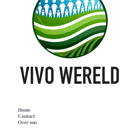
Home
Contact
Over ons