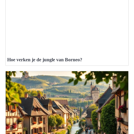
Hoe verken je de jungle van Borneo?