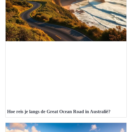
Hoe reis je langs de Great Ocean Road in Australië?