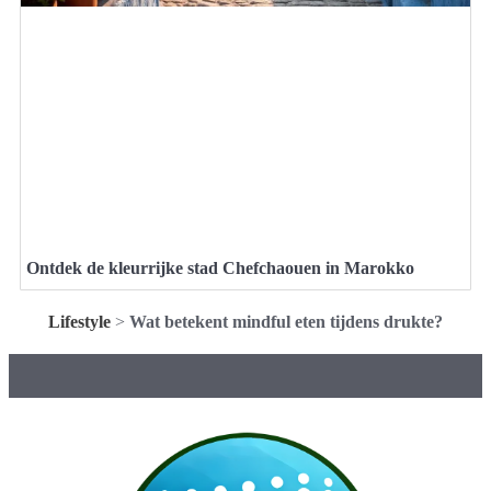
Ontdek de kleurrijke stad Chefchaouen in Marokko
Lifestyle
>
Wat betekent mindful eten tijdens drukte?