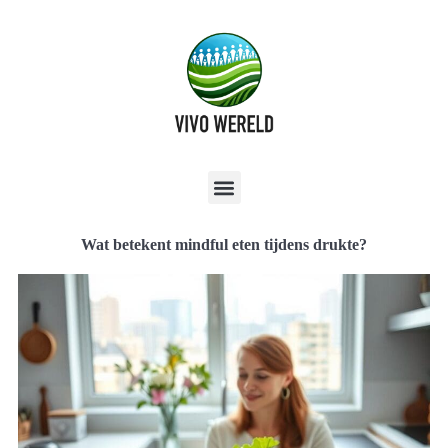
Wat betekent mindful eten tijdens drukte?