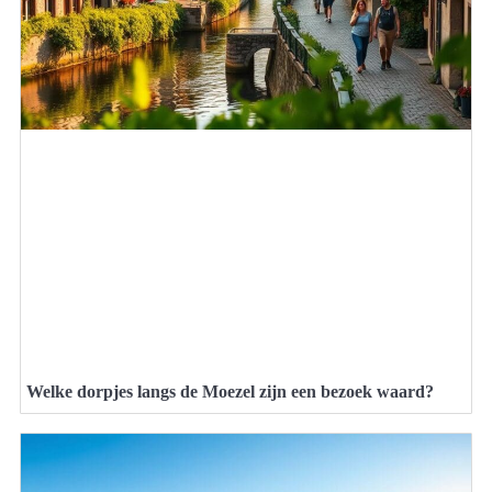
Welke dorpjes langs de Moezel zijn een bezoek waard?