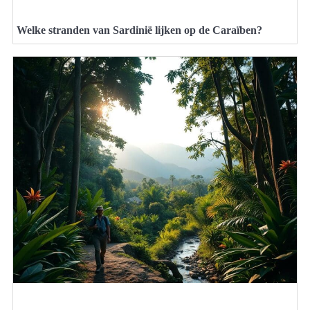
Welke stranden van Sardinië lijken op de Caraïben?