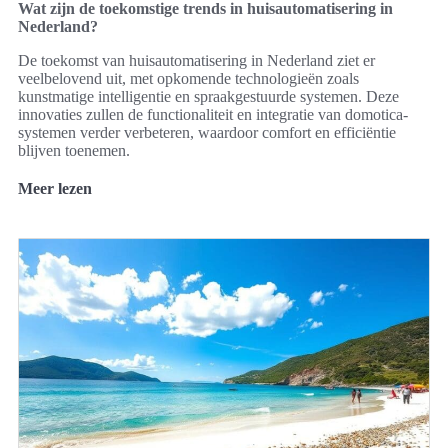
Wat zijn de toekomstige trends in huisautomatisering in
Nederland?
De toekomst van huisautomatisering in Nederland ziet er
veelbelovend uit, met opkomende technologieën zoals
kunstmatige intelligentie en spraakgestuurde systemen. Deze
innovaties zullen de functionaliteit en integratie van domotica-
systemen verder verbeteren, waardoor comfort en efficiëntie
blijven toenemen.
Meer lezen