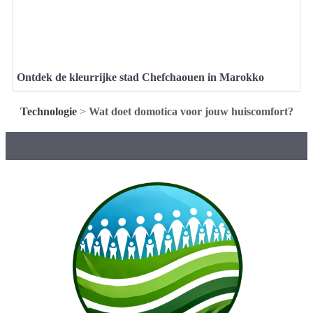
Ontdek de kleurrijke stad Chefchaouen in Marokko
Technologie
>
Wat doet domotica voor jouw huiscomfort?