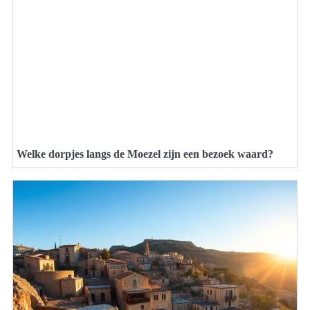
Welke dorpjes langs de Moezel zijn een bezoek waard?