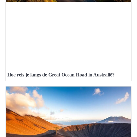
Hoe reis je langs de Great Ocean Road in Australië?