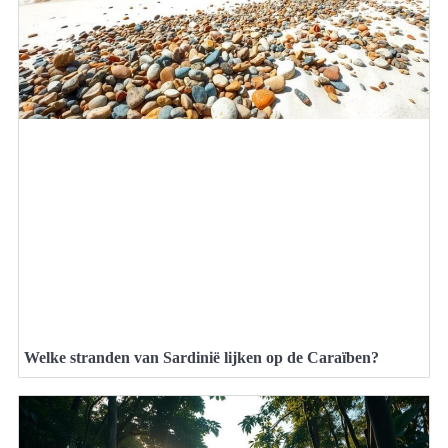
Welke stranden van Sardinië lijken op de Caraïben?