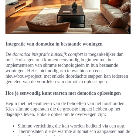
Integratie van domotica in bestaande woningen
De
domotica integratie huiselijk comfort
is toegankelijker dan
ooit. Huiseigenaren kunnen eenvoudig beginnen met het
implementeren van slimme technologieën in hun bestaande
woningen. Het is niet nodig om te wachten op een
nieuwbouwproject; met enkele doordachte stappen kan iedereen
genieten van de voordelen van domotica oplossingen.
Hoe je eenvoudig kunt starten met domotica oplossingen
Begin met het evalueren van de behoeften van het huishouden.
Kies slimme apparaten die de grootste impact hebben op het
dagelijks leven. Enkele opties om te overwegen zijn:
Slimme verlichting die kan worden bediend via een app.
Thermostaten die de warmte automatisch aanpassen aan de