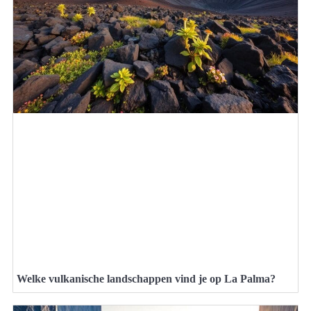
Welke vulkanische landschappen vind je op La Palma?