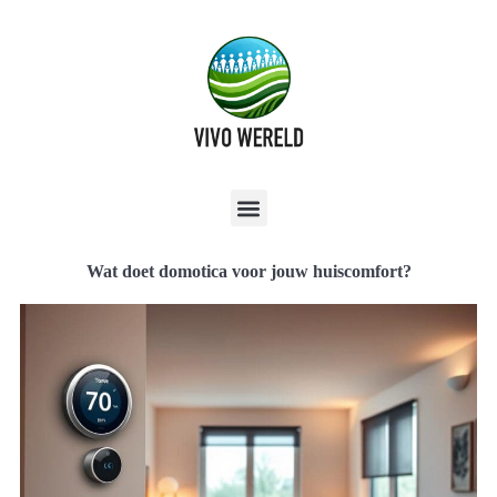
Wat doet domotica voor jouw huiscomfort?