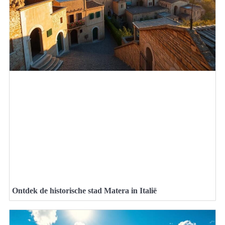
Ontdek de historische stad Matera in Italië