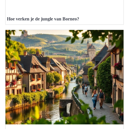
Hoe verken je de jungle van Borneo?