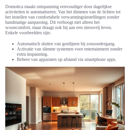
Domotica maakt ontspanning eenvoudiger door dagelijkse
activiteiten te automatiseren. Van het dimmen van de lichten tot
het instellen van comfortabele verwarmingsinstellingen zonder
handmatige aanpassing. Dit verhoogt niet alleen het
wooncomfort, maar draagt ook bij aan een stressvrij leven.
Enkele voorbeelden zijn:
Automatisch sluiten van gordijnen bij zonsondergang.
Activatie van slimme systemen voor entertainment zonder
extra inspanning.
Beheer van apparaten op afstand via smartphone apps.