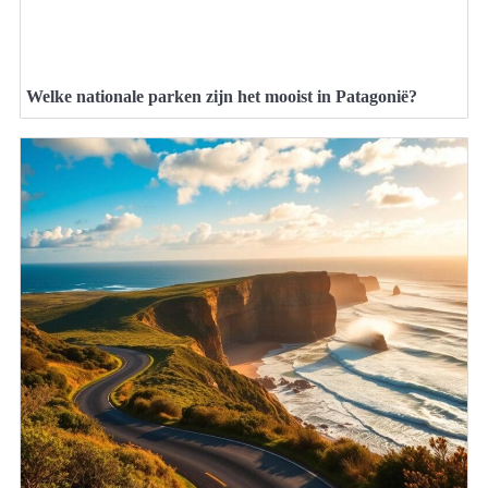
Welke nationale parken zijn het mooist in Patagonië?