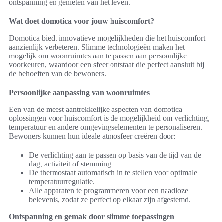
ontspanning en genieten van het leven.
Wat doet domotica voor jouw huiscomfort?
Domotica biedt innovatieve mogelijkheden die het huiscomfort
aanzienlijk verbeteren. Slimme technologieën maken het
mogelijk om woonruimtes aan te passen aan persoonlijke
voorkeuren, waardoor een sfeer ontstaat die perfect aansluit bij
de behoeften van de bewoners.
Persoonlijke aanpassing van woonruimtes
Een van de meest aantrekkelijke aspecten van domotica
oplossingen voor huiscomfort is de mogelijkheid om verlichting,
temperatuur en andere omgevingselementen te personaliseren.
Bewoners kunnen hun ideale atmosfeer creëren door:
De verlichting aan te passen op basis van de tijd van de
dag, activiteit of stemming.
De thermostaat automatisch in te stellen voor optimale
temperatuurregulatie.
Alle apparaten te programmeren voor een naadloze
belevenis, zodat ze perfect op elkaar zijn afgestemd.
Ontspanning en gemak door slimme toepassingen