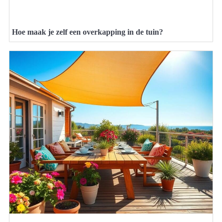
Hoe maak je zelf een overkapping in de tuin?