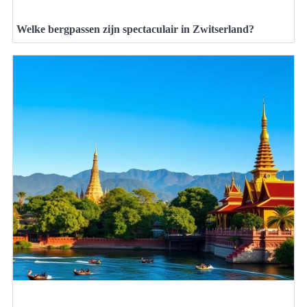
Welke bergpassen zijn spectaculair in Zwitserland?