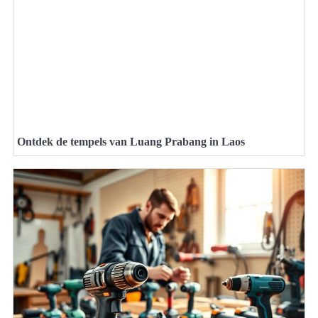
Ontdek de tempels van Luang Prabang in Laos