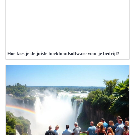
Hoe kies je de juiste boekhoudsoftware voor je bedrijf?