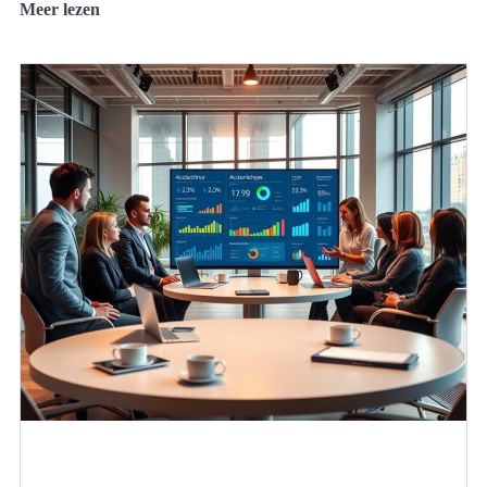
Meer lezen