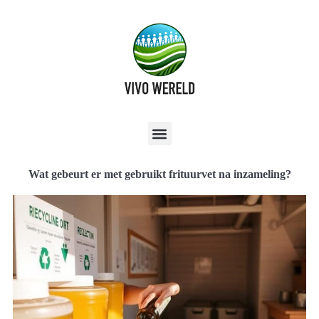
Wat gebeurt er met gebruikt frituurvet na inzameling?