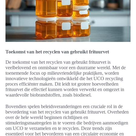
Toekomst van het recyclen van gebruikt frituurvet
De toekomst van het recyclen van gebruikt frituurvet is
veelbelovend en onmisbaar voor een duurzame wereld. Met de
toenemende focus op milieuvriendelijke praktijken, worden
innovatieve technologieën ontwikkeld die het UCO recycling
proces efficiënter maken. Dit leidt tot grotere hoeveelheden
frituurvet die effectief kunnen worden verwerkt en omgezet in
waardevolle biobrandstoffen, zoals biodiesel.
Bovendien spelen beleidsveranderingen een cruciale rol in de
bevordering van het recyclen van gebruikt frituurvet. Overheden
over de hele wereld beginnen richtlijnen en
stimuleringsmaatregelen in te voeren die bedrijven aanmoedigen
om UCO te verzamelen en te recyclen. Deze trends zijn
essentieel voor het bevorderen van een circulaire economie en