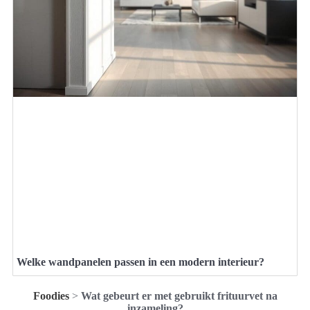
Welke wandpanelen passen in een modern interieur?
Foodies
>
Wat gebeurt er met gebruikt frituurvet na
inzameling?