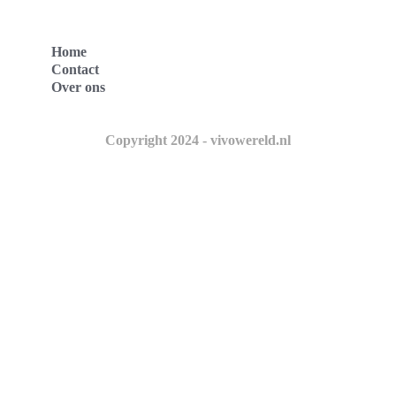
Home
Contact
Over ons
Copyright 2024 - vivowereld.nl