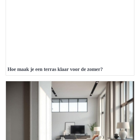
Hoe maak je een terras klaar voor de zomer?