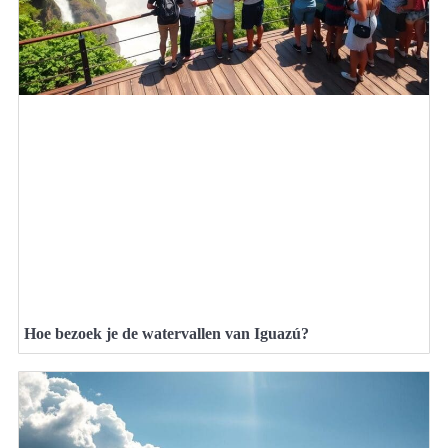
Hoe bezoek je de watervallen van Iguazú?