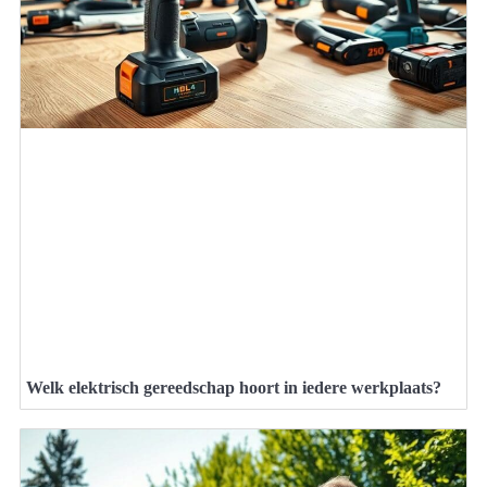
Welk elektrisch gereedschap hoort in iedere werkplaats?