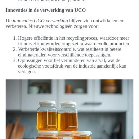
Innovaties in de verwerking van UCO
De
innovaties UCO verwerking
blijven zich ontwikkelen en
verbeteren. Nieuwe technologieën zorgen voor:
Hogere efficiëntie in het recyclingproces, waardoor meer
frituurvet kan worden omgezet in waardevolle producten.
Verbeterde kwaliteitscontrole, wat resulteert in betere
eindmaterialen voor verschillende toepassingen.
Oplossingen voor het verminderen van afval, wat de
ecologische voetafdruk van de industrie aanzienlijk kan
verlagen.