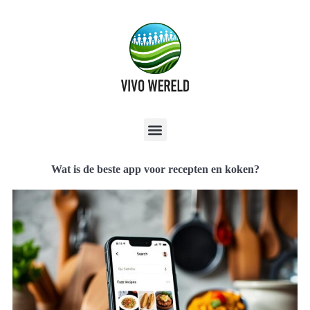
Wat is de beste app voor recepten en koken?