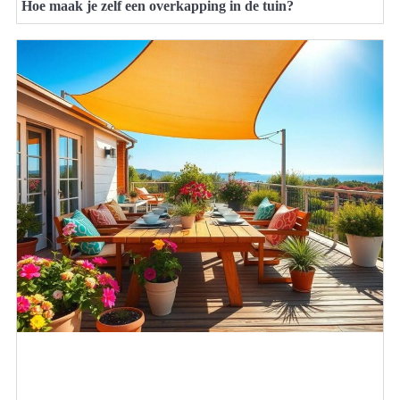
Hoe maak je zelf een overkapping in de tuin?