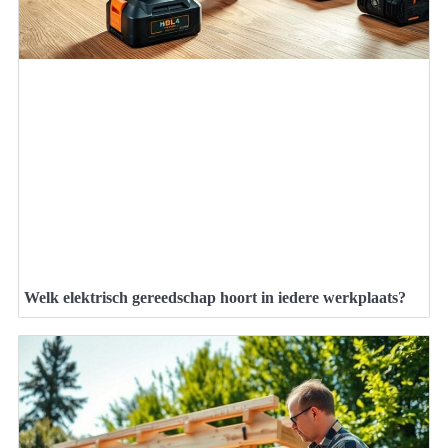
Welk elektrisch gereedschap hoort in iedere werkplaats?