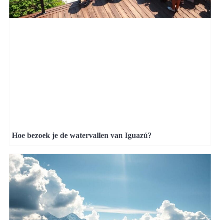
Hoe bezoek je de watervallen van Iguazú?