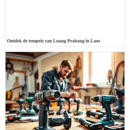
Ontdek de tempels van Luang Prabang in Laos