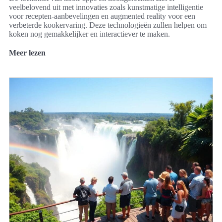
veelbelovend uit met innovaties zoals kunstmatige intelligentie
voor recepten-aanbevelingen en augmented reality voor een
verbeterde kookervaring. Deze technologieën zullen helpen om
koken nog gemakkelijker en interactiever te maken.
Meer lezen