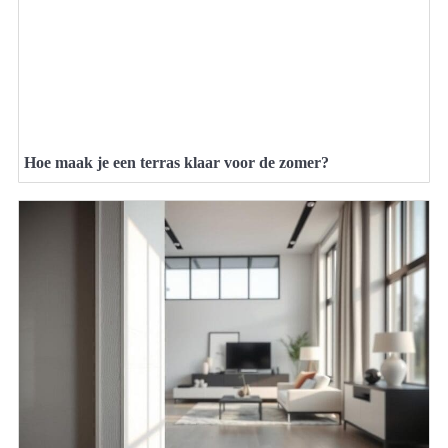
Hoe maak je een terras klaar voor de zomer?