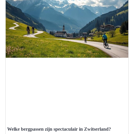
Welke bergpassen zijn spectaculair in Zwitserland?