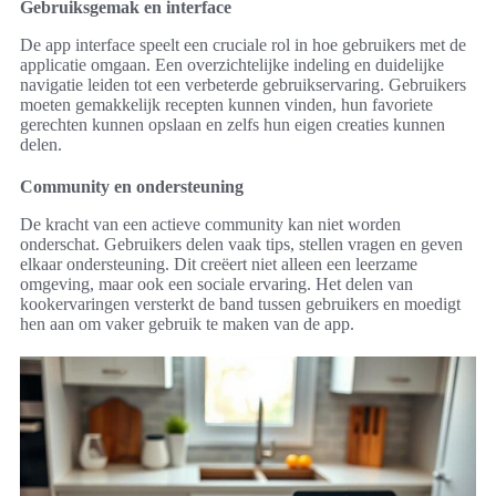
Gebruiksgemak en interface
De app interface speelt een cruciale rol in hoe gebruikers met de
applicatie omgaan. Een overzichtelijke indeling en duidelijke
navigatie leiden tot een verbeterde gebruikservaring. Gebruikers
moeten gemakkelijk recepten kunnen vinden, hun favoriete
gerechten kunnen opslaan en zelfs hun eigen creaties kunnen
delen.
Community en ondersteuning
De kracht van een actieve community kan niet worden
onderschat. Gebruikers delen vaak tips, stellen vragen en geven
elkaar ondersteuning. Dit creëert niet alleen een leerzame
omgeving, maar ook een sociale ervaring. Het delen van
kookervaringen versterkt de band tussen gebruikers en moedigt
hen aan om vaker gebruik te maken van de app.