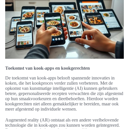
Toekomst van kook-apps en kookgerechten
De toekomst van kook-apps belooft spannende innovaties in
koken, die het kookproces verder zullen verbeteren. Met de
opkomst van kunstmatige intelligentie (AI) kunnen gebruikers
betere, gepersonaliseerde recepten verwachten die zijn afgestemd
op hun smaakvoorkeuren en dieetbehoeften. Hierdoor worden
kookgerechten niet alleen gemakkelijker te bereiden, maar ook
meer afgestemd op individuele wensen.
Augmented reality (AR) ontstaat als een andere veelbelovende
technologie die in kook-apps zou kunnen worden geïntegreerd.