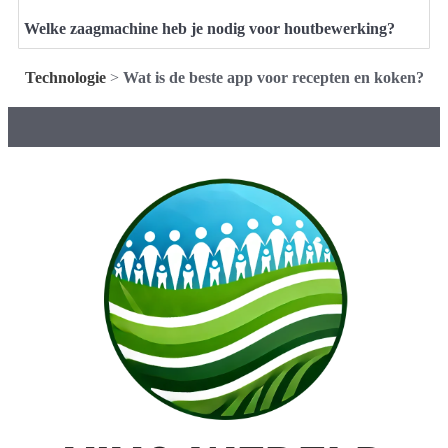
Welke zaagmachine heb je nodig voor houtbewerking?
Technologie
>
Wat is de beste app voor recepten en koken?