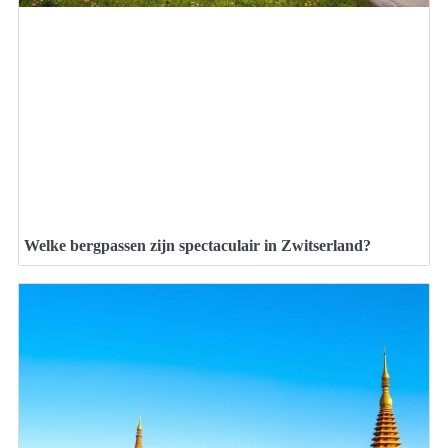
Welke bergpassen zijn spectaculair in Zwitserland?