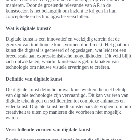
manieren. Door de groeiende relevantie van AR in de
kunstsector, is het belangrijk om inzicht te krijgen in hun
conceptuele en technologische verschillen.
Wat is digitale kunst?
Digitale kunst is een innovatief en veelzijdig terrein dat de
grenzen van traditionele kunstvormen doorbreekt. Het gaat om
kunst die digitaal is gecreëerd of opgeslagen, wat leidt tot een
breed scala aan expressionistische mogelijkheden. Dit veld blijft
zich ontwikkelen, waarbij kunstenaars gebruikmaken van
technologie om nieuwe visuele ervaringen te creëren.
Definitie van digitale kunst
De digitale kunst definitie omvat kunstwerken die met behulp
van digitale technologie zijn vervaardigd. Dit kan variëren van
digitale tekeningen en schilderijen tot complexe animaties en
videokunst. Digitale kunst biedt kunstenaars de vrijheid om hun
creativiteit te uiten op manieren die voorheen niet mogelijk
waren.
Verschillende vormen van digitale kunst