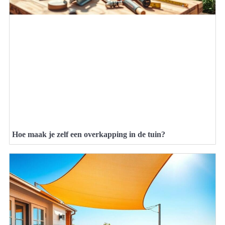
Hoe maak je zelf een overkapping in de tuin?