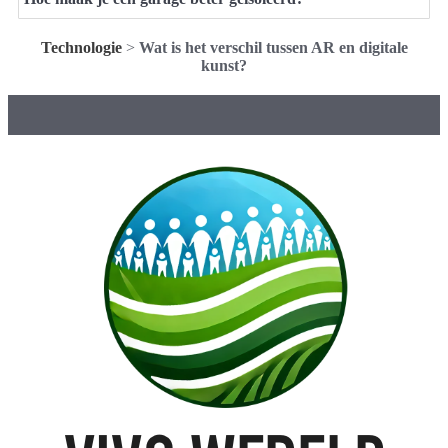
Technologie
>
Wat is het verschil tussen AR en digitale
kunst?