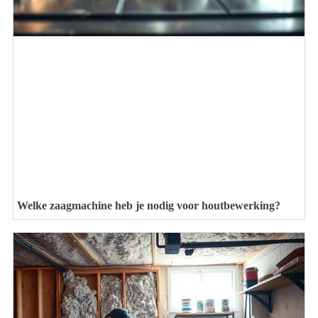
Welke zaagmachine heb je nodig voor houtbewerking?