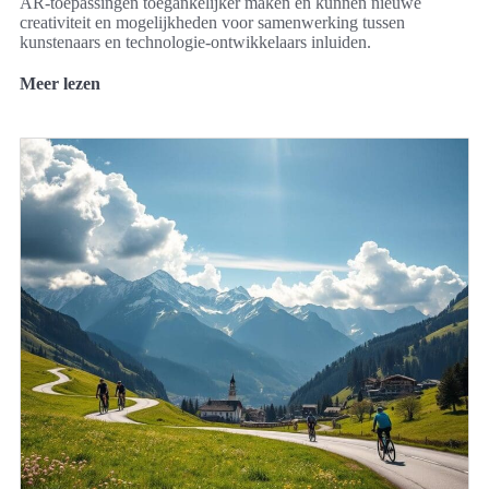
AR-toepassingen toegankelijker maken en kunnen nieuwe
creativiteit en mogelijkheden voor samenwerking tussen
kunstenaars en technologie-ontwikkelaars inluiden.
Meer lezen