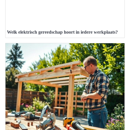
Welk elektrisch gereedschap hoort in iedere werkplaats?