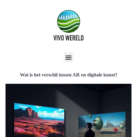
Wat is het verschil tussen AR en digitale kunst?