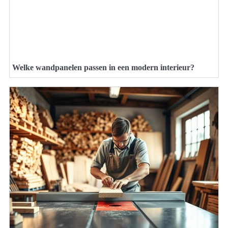
Welke wandpanelen passen in een modern interieur?