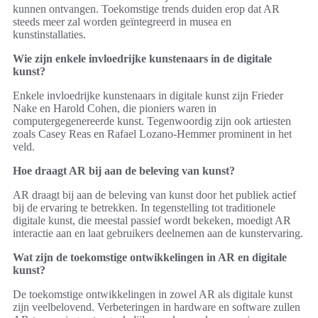
kunnen ontvangen. Toekomstige trends duiden erop dat AR
steeds meer zal worden geïntegreerd in musea en
kunstinstallaties.
Wie zijn enkele invloedrijke kunstenaars in de digitale
kunst?
Enkele invloedrijke kunstenaars in digitale kunst zijn Frieder
Nake en Harold Cohen, die pioniers waren in
computergegenereerde kunst. Tegenwoordig zijn ook artiesten
zoals Casey Reas en Rafael Lozano-Hemmer prominent in het
veld.
Hoe draagt AR bij aan de beleving van kunst?
AR draagt bij aan de beleving van kunst door het publiek actief
bij de ervaring te betrekken. In tegenstelling tot traditionele
digitale kunst, die meestal passief wordt bekeken, moedigt AR
interactie aan en laat gebruikers deelnemen aan de kunstervaring.
Wat zijn de toekomstige ontwikkelingen in AR en digitale
kunst?
De toekomstige ontwikkelingen in zowel AR als digitale kunst
zijn veelbelovend. Verbeteringen in hardware en software zullen