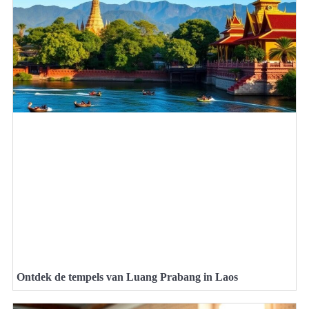
Ontdek de tempels van Luang Prabang in Laos