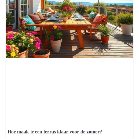
Hoe maak je een terras klaar voor de zomer?