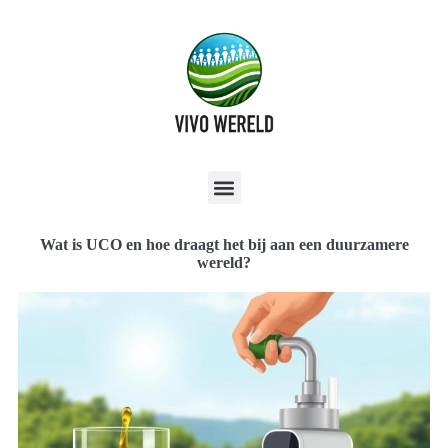
Wat is UCO en hoe draagt het bij aan een duurzamere
wereld?