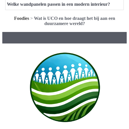
Welke wandpanelen passen in een modern interieur?
Foodies
>
Wat is UCO en hoe draagt het bij aan een
duurzamere wereld?