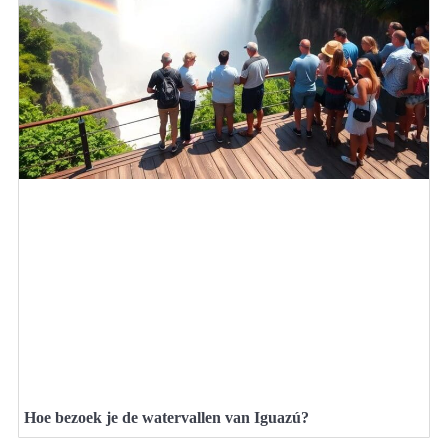
Hoe bezoek je de watervallen van Iguazú?