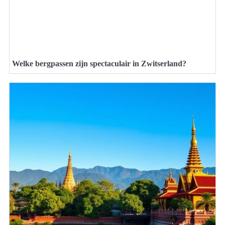
Welke bergpassen zijn spectaculair in Zwitserland?