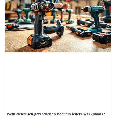
Welk elektrisch gereedschap hoort in iedere werkplaats?