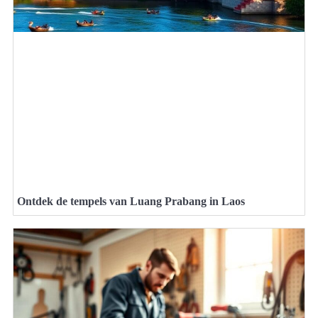
Ontdek de tempels van Luang Prabang in Laos