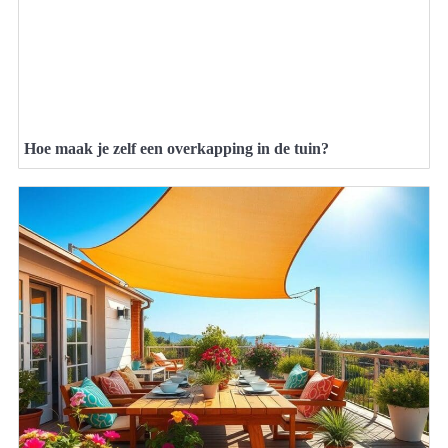
Hoe maak je zelf een overkapping in de tuin?