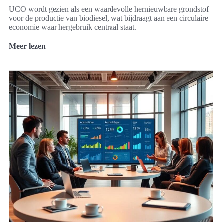
UCO wordt gezien als een waardevolle hernieuwbare grondstof
voor de productie van biodiesel, wat bijdraagt aan een circulaire
economie waar hergebruik centraal staat.
Meer lezen