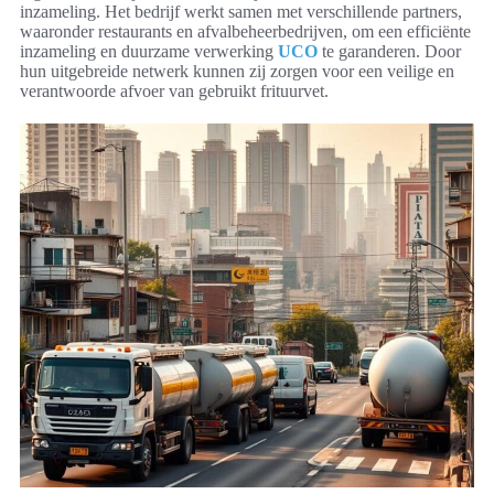
inzameling. Het bedrijf werkt samen met verschillende partners,
waaronder restaurants en afvalbeheerbedrijven, om een efficiënte
inzameling en duurzame verwerking
UCO
te garanderen. Door
hun uitgebreide netwerk kunnen zij zorgen voor een veilige en
verantwoorde afvoer van gebruikt frituurvet.