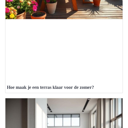
Hoe maak je een terras klaar voor de zomer?