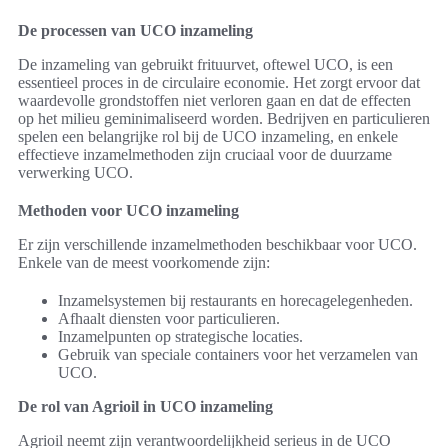
De processen van UCO inzameling
De inzameling van gebruikt frituurvet, oftewel UCO, is een
essentieel proces in de circulaire economie. Het zorgt ervoor dat
waardevolle grondstoffen niet verloren gaan en dat de effecten
op het milieu geminimaliseerd worden. Bedrijven en particulieren
spelen een belangrijke rol bij de UCO inzameling, en enkele
effectieve inzamelmethoden zijn cruciaal voor de duurzame
verwerking UCO.
Methoden voor UCO inzameling
Er zijn verschillende inzamelmethoden beschikbaar voor UCO.
Enkele van de meest voorkomende zijn:
Inzamelsystemen bij restaurants en horecagelegenheden.
Afhaalt diensten voor particulieren.
Inzamelpunten op strategische locaties.
Gebruik van speciale containers voor het verzamelen van
UCO.
De rol van Agrioil in UCO inzameling
Agrioil neemt zijn verantwoordelijkheid serieus in de UCO