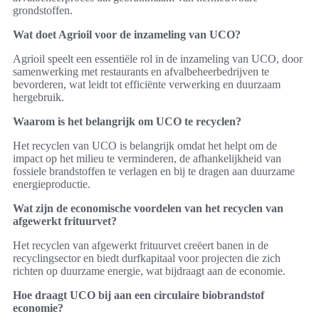
grondstoffen.
Wat doet Agrioil voor de inzameling van UCO?
Agrioil speelt een essentiële rol in de inzameling van UCO, door
samenwerking met restaurants en afvalbeheerbedrijven te
bevorderen, wat leidt tot efficiënte verwerking en duurzaam
hergebruik.
Waarom is het belangrijk om UCO te recyclen?
Het recyclen van UCO is belangrijk omdat het helpt om de
impact op het milieu te verminderen, de afhankelijkheid van
fossiele brandstoffen te verlagen en bij te dragen aan duurzame
energieproductie.
Wat zijn de economische voordelen van het recyclen van
afgewerkt frituurvet?
Het recyclen van afgewerkt frituurvet creëert banen in de
recyclingsector en biedt durfkapitaal voor projecten die zich
richten op duurzame energie, wat bijdraagt aan de economie.
Hoe draagt UCO bij aan een circulaire biobrandstof
economie?