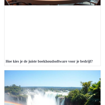
Hoe kies je de juiste boekhoudsoftware voor je bedrijf?