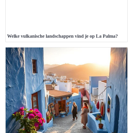
Welke vulkanische landschappen vind je op La Palma?