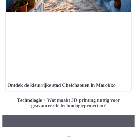
Ontdek de kleurrijke stad Chefchaouen in Marokko
Technologie
>
Wat maakt 3D-printing nuttig voor
geavanceerde technologieprojecten?