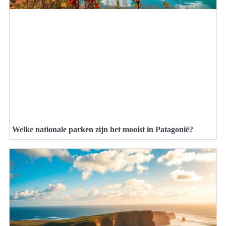
Welke nationale parken zijn het mooist in Patagonië?