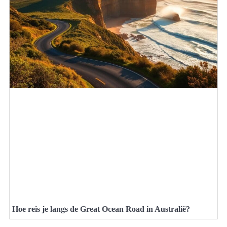
Hoe reis je langs de Great Ocean Road in Australië?