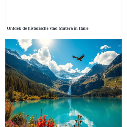
Ontdek de historische stad Matera in Italië