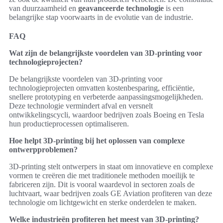
van duurzaamheid en
geavanceerde technologie
is een
belangrijke stap voorwaarts in de evolutie van de industrie.
FAQ
Wat zijn de belangrijkste voordelen van 3D-printing voor
technologieprojecten?
De belangrijkste voordelen van 3D-printing voor
technologieprojecten omvatten kostenbesparing, efficiëntie,
snellere prototyping en verbeterde aanpassingsmogelijkheden.
Deze technologie vermindert afval en versnelt
ontwikkelingscycli, waardoor bedrijven zoals Boeing en Tesla
hun productieprocessen optimaliseren.
Hoe helpt 3D-printing bij het oplossen van complexe
ontwerpproblemen?
3D-printing stelt ontwerpers in staat om innovatieve en complexe
vormen te creëren die met traditionele methoden moeilijk te
fabriceren zijn. Dit is vooral waardevol in sectoren zoals de
luchtvaart, waar bedrijven zoals GE Aviation profiteren van deze
technologie om lichtgewicht en sterke onderdelen te maken.
Welke industrieën profiteren het meest van 3D-printing?