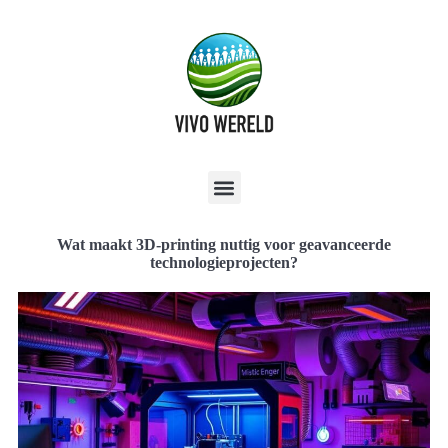
Wat maakt 3D-printing nuttig voor geavanceerde
technologieprojecten?