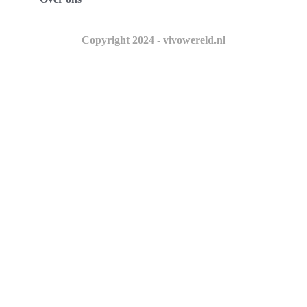
Copyright 2024 - vivowereld.nl