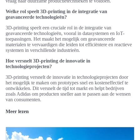
vraag naar duurzame productietechnieken te voldoen.
Welke rol speelt 3D-printing in de integratie van
geavanceerde technologieën?
3D-printing speelt een cruciale rol in de integratie van
geavanceerde technologieën, vooral in datasystemen en IoT-
toepassingen. Het maakt het mogelijk om geavanceerde
materialen te vervaardigen die leiden tot efficiëntere en reactieve
systemen in verschillende industrieën.
Hoe versnelt 3D-printing de innovatie in
technologieprojecten?
3D-printing versnelt de innovatie in technologieprojecten door
het mogelijk te maken om prototypes snel en kosteneffectief te
ontwikkelen. Dit versnelt de tijd tot markt en helpt bedrijven
zoals Adidas om producten sneller aan te passen aan de wensen
van consumenten.
Meer lezen