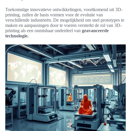
Toekomstige innovatieve ontwikkelingen, voortkomend uit 3D-
printing, zullen de basis vormen voor de evolutie van
verschillende industrieën. De mogelijkheid om snel prototypes te
maken en aanpassingen door te voeren versterkt de rol van 3D-
printing als een onmisbaar onderdeel van
geavanceerde
technologie.