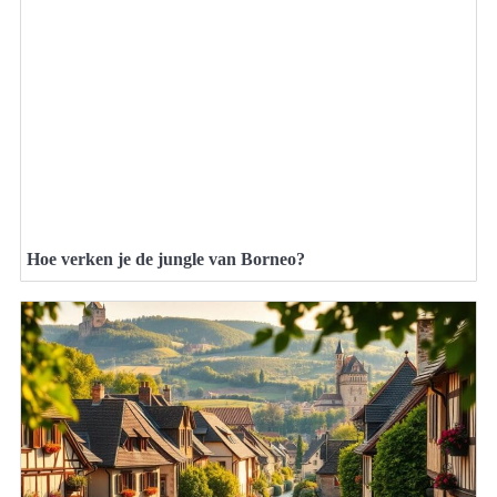
Hoe verken je de jungle van Borneo?