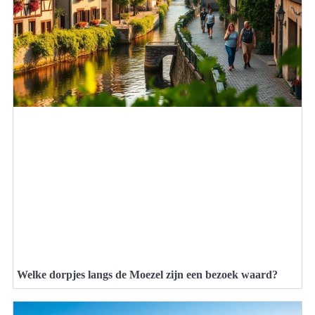
Welke dorpjes langs de Moezel zijn een bezoek waard?