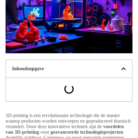
Inhoudsopgave
3D-printing is een revolutionaire technologie die de manier
waarop producten worden ontworpen en geproduceerd drastisch
verandert. Door deze innovatieve techniek zijn de
voordelen
van 3D-printing
voor
geavanceerde technologieprojecten
duidelijk zichtbaar. Complexe, op maat gemaakte onderdelen