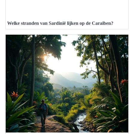
Welke stranden van Sardinië lijken op de Caraïben?