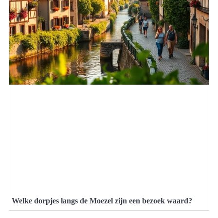
Welke dorpjes langs de Moezel zijn een bezoek waard?