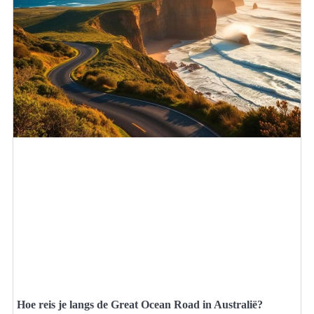
Hoe reis je langs de Great Ocean Road in Australië?