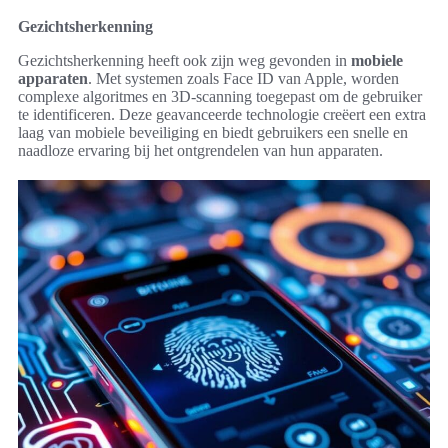
Gezichtsherkenning
Gezichtsherkenning heeft ook zijn weg gevonden in
mobiele
apparaten
. Met systemen zoals Face ID van Apple, worden
complexe algoritmes en 3D-scanning toegepast om de gebruiker
te identificeren. Deze geavanceerde technologie creëert een extra
laag van mobiele beveiliging en biedt gebruikers een snelle en
naadloze ervaring bij het ontgrendelen van hun apparaten.