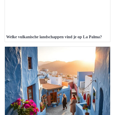
Welke vulkanische landschappen vind je op La Palma?