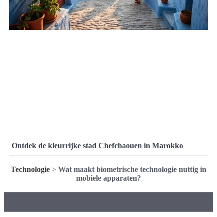
Ontdek de kleurrijke stad Chefchaouen in Marokko
Technologie
>
Wat maakt biometrische technologie nuttig in
mobiele apparaten?