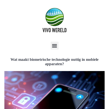
Wat maakt biometrische technologie nuttig in mobiele
apparaten?