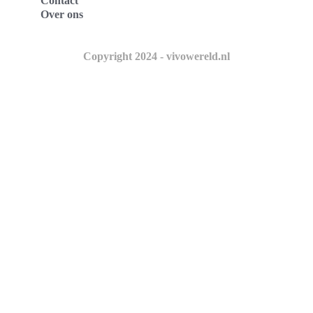
Contact
Over ons
Copyright 2024 - vivowereld.nl