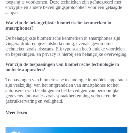
toegang te voorkomen. Deze technieken zijn geïntegreerd met
encryptie en andere beveiligingsprotocollen voor een gelaagde
aanpak.
Wat zijn de belangrijkste biometrische kenmerken in
smartphones?
De belangrijkste biometrische kenmerken in smartphones zijn
vingerafdruk- en gezichtsherkenning, evenals gevorderde
technieken zoals irisscans. Elk type scan heeft unieke voordelen
en beperkingen, en privacy is hierbij een belangrijke overweging.
Wat zijn de toepassingen van biometrische technologie in
mobiele apparaten?
Toepassingen van biometrische technologie in mobiele apparaten
zijn veelzijdig, van het ontgrendelen van smartphones tot het
autoriseren van betalingen en het beveiligen van persoonlijke
gegevens. Innovaties zoals spraakherkenning verbeteren de
gebruikservaring en veiligheid.
Meer lezen