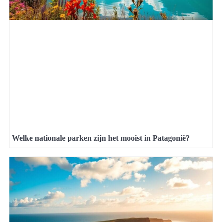
Welke nationale parken zijn het mooist in Patagonië?