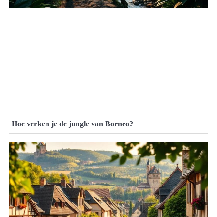
Hoe verken je de jungle van Borneo?