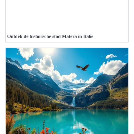
Ontdek de historische stad Matera in Italië