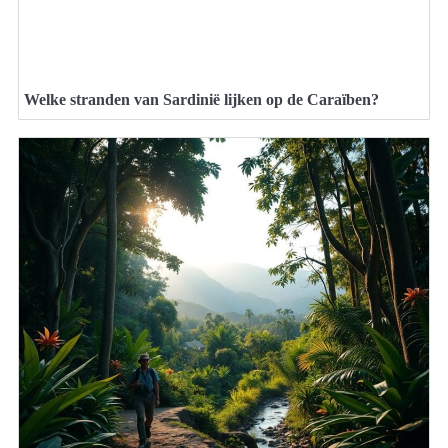
Welke stranden van Sardinië lijken op de Caraïben?