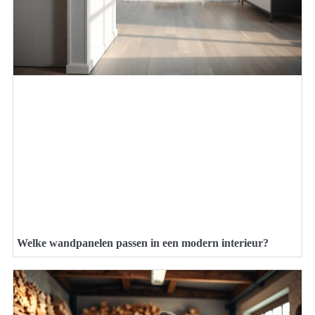
Welke wandpanelen passen in een modern interieur?