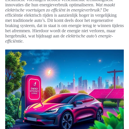
innovaties die hun energieverbruik optimaliseren.
Wat maakt
elektrische voertuigen zo efficiënt in energieverbruik?
De
efficiëntie elektrisch rijden is aanzienlijk hoger in vergelijking
met traditionele auto’s. Dit komt deels door het regenerative
braking systeem, dat in staat is om energie terug te winnen tijdens
het afremmen. Hierdoor wordt de energie niet verloren, maar
hergebruikt, wat bijdraagt aan de
elektrische auto’s energie-
efficiëntie
.