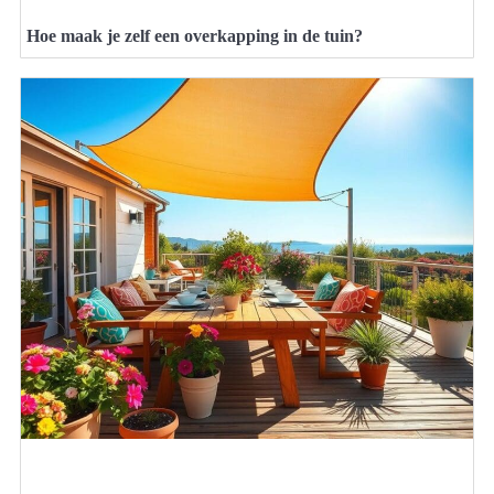
Hoe maak je zelf een overkapping in de tuin?