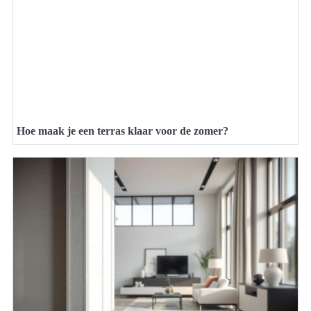
Hoe maak je een terras klaar voor de zomer?