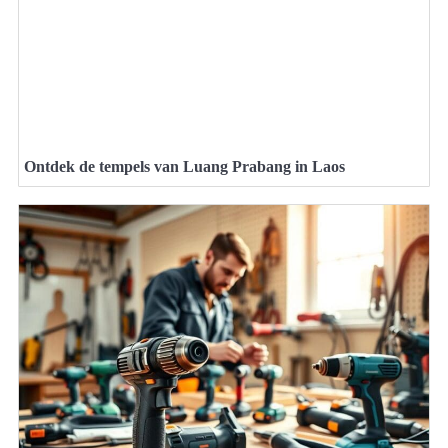
Ontdek de tempels van Luang Prabang in Laos