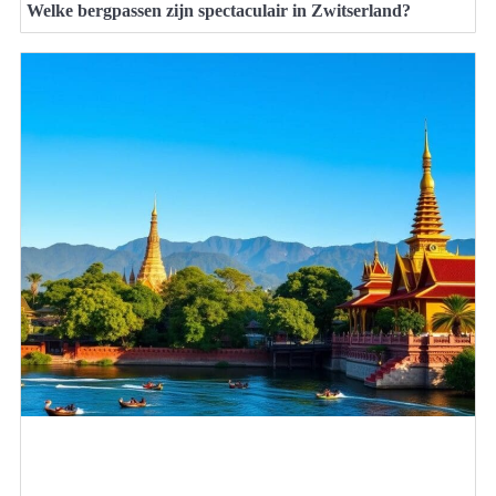
Welke bergpassen zijn spectaculair in Zwitserland?