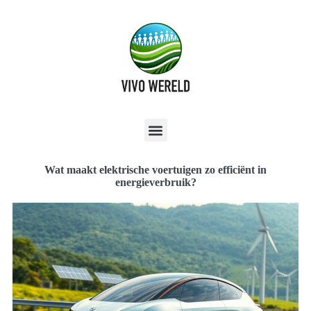
Wat maakt elektrische voertuigen zo efficiënt in
energieverbruik?