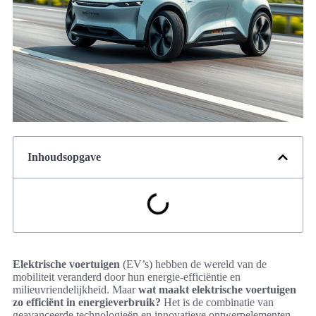
Inhoudsopgave
Elektrische voertuigen
(EV’s) hebben de wereld van de
mobiliteit veranderd door hun energie-efficiëntie en
milieuvriendelijkheid. Maar
wat maakt elektrische voertuigen
zo efficiënt in energieverbruik?
Het is de combinatie van
geavanceerde technologieën en innovatieve ontwerpelementen