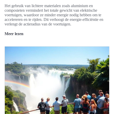
Het gebruik van lichtere materialen zoals aluminium en
composieten vermindert het totale gewicht van elektrische
voertuigen, waardoor ze minder energie nodig hebben om te
accelereren en te rijden. Dit verhoogt de energie-efficiëntie en
verlengt de actieradius van de voertuigen.
Meer lezen