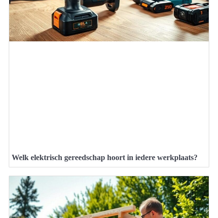
Welk elektrisch gereedschap hoort in iedere werkplaats?