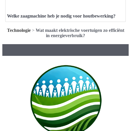
Welke zaagmachine heb je nodig voor houtbewerking?
Technologie
>
Wat maakt elektrische voertuigen zo efficiënt
in energieverbruik?