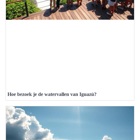
Hoe bezoek je de watervallen van Iguazú?