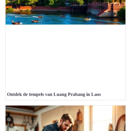
Ontdek de tempels van Luang Prabang in Laos