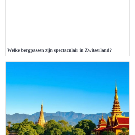
Welke bergpassen zijn spectaculair in Zwitserland?