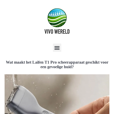
Wat maakt het Laifen T1 Pro scheerapparaat geschikt voor
een gevoelige huid?