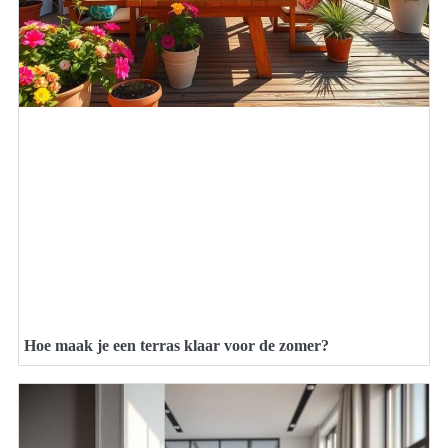
Hoe maak je een terras klaar voor de zomer?