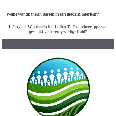
Welke wandpanelen passen in een modern interieur?
Lifestyle
>
Wat maakt het Laifen T1 Pro scheerapparaat
geschikt voor een gevoelige huid?