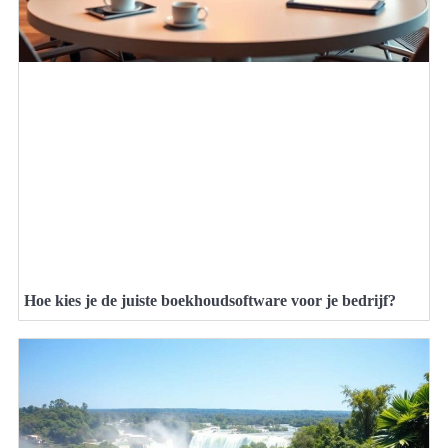
Hoe kies je de juiste boekhoudsoftware voor je bedrijf?