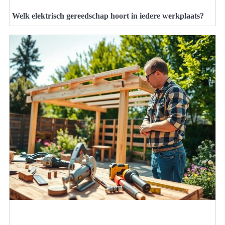
Welk elektrisch gereedschap hoort in iedere werkplaats?