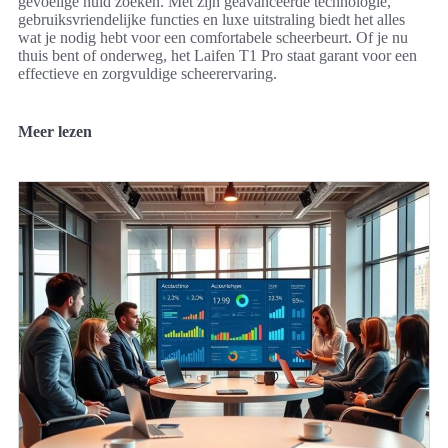
gevoelige huid zoeken. Met zijn geavanceerde technologie,
gebruiksvriendelijke functies en luxe uitstraling biedt het alles
wat je nodig hebt voor een comfortabele scheerbeurt. Of je nu
thuis bent of onderweg, het Laifen T1 Pro staat garant voor een
effectieve en zorgvuldige scheerervaring.
Meer lezen