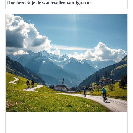
Hoe bezoek je de watervallen van Iguazú?