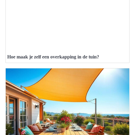
Hoe maak je zelf een overkapping in de tuin?