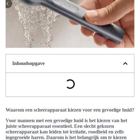
Inhoudsopgave
Waarom een scheerapparaat kiezen voor een gevoelige huid?
Voor mannen met een gevoelige huid is het kiezen van het
juiste scheerapparaat essentieel. Een slecht gekozen
scheerapparaat kan leiden tot irritatie, roodheid en zelfs
ingegroeide haren. Daarom is het belangrijk om te kiezen