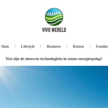
Huis
Lifestyle
Business
Reizen
Foodie
Wat zijn de nieuwste technologieën in zonne-energieopslag?