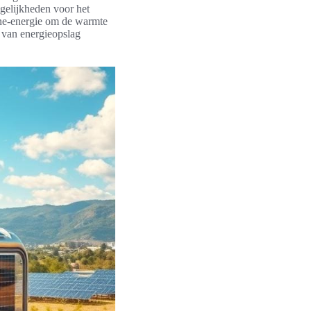
gelijkheden voor het
nne-energie om de warmte
 van energieopslag