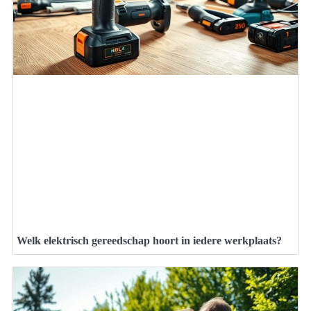
Welk elektrisch gereedschap hoort in iedere werkplaats?