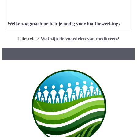
Welke zaagmachine heb je nodig voor houtbewerking?
Lifestyle
>
Wat zijn de voordelen van mediteren?