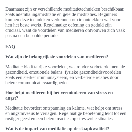
Daarnaast zijn er verschillende meditatietechnieken beschikbaar,
zoals ademhalingsmeditatie en geleide meditaties. Beginners
kunnen deze technieken verkennen om te ontdekken wat voor
hen het beste werkt. Regelmatige oefening en geduld zijn
cruciaal, want de voordelen van mediteren ontvouwen zich vaak
pas na een bepaalde periode.
FAQ
Wat zijn de belangrijkste voordelen van mediteren?
Meditatie biedt talrijke voordelen, waaronder verbeterde mentale
gezondheid, emotionele balans, fysieke gezondheidsvoordelen
zoals een sterker immuunsysteem, en verbeterde relaties door
betere communicatievaardigheden.
Hoe helpt mediteren bij het verminderen van stress en
angst?
Meditatie bevordert ontspanning en kalmte, wat helpt om stress
en angstniveaus te verlagen. Regelmatige beoefening leidt tot een
rustiger geest en een betere reacties op stressvolle situaties.
Wat is de impact van meditatie op de slaapkwaliteit?