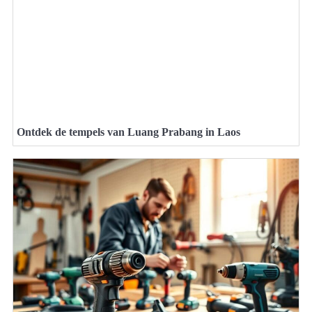
Ontdek de tempels van Luang Prabang in Laos