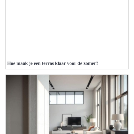
Hoe maak je een terras klaar voor de zomer?