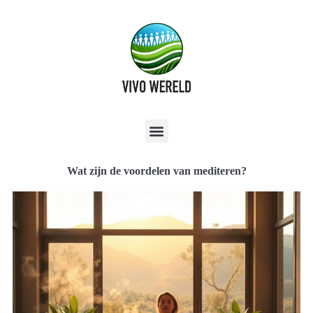
Wat zijn de voordelen van mediteren?