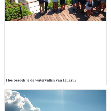
Hoe bezoek je de watervallen van Iguazú?