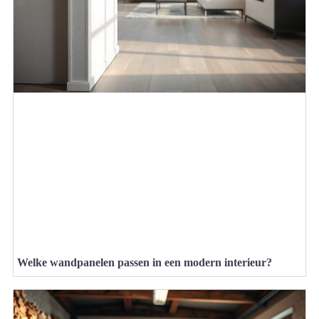
Welke wandpanelen passen in een modern interieur?