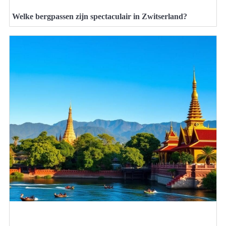
Welke bergpassen zijn spectaculair in Zwitserland?