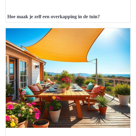
Hoe maak je zelf een overkapping in de tuin?