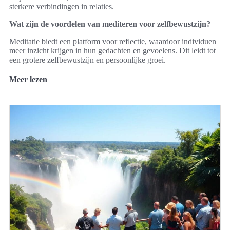
sterkere verbindingen in relaties.
Wat zijn de voordelen van mediteren voor zelfbewustzijn?
Meditatie biedt een platform voor reflectie, waardoor individuen
meer inzicht krijgen in hun gedachten en gevoelens. Dit leidt tot
een grotere zelfbewustzijn en persoonlijke groei.
Meer lezen