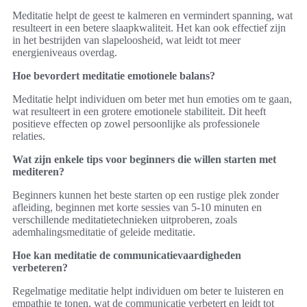
Meditatie helpt de geest te kalmeren en vermindert spanning, wat
resulteert in een betere slaapkwaliteit. Het kan ook effectief zijn
in het bestrijden van slapeloosheid, wat leidt tot meer
energieniveaus overdag.
Hoe bevordert meditatie emotionele balans?
Meditatie helpt individuen om beter met hun emoties om te gaan,
wat resulteert in een grotere emotionele stabiliteit. Dit heeft
positieve effecten op zowel persoonlijke als professionele
relaties.
Wat zijn enkele tips voor beginners die willen starten met
mediteren?
Beginners kunnen het beste starten op een rustige plek zonder
afleiding, beginnen met korte sessies van 5-10 minuten en
verschillende meditatietechnieken uitproberen, zoals
ademhalingsmeditatie of geleide meditatie.
Hoe kan meditatie de communicatievaardigheden
verbeteren?
Regelmatige meditatie helpt individuen om beter te luisteren en
empathie te tonen, wat de communicatie verbetert en leidt tot