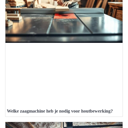
Welke zaagmachine heb je nodig voor houtbewerking?