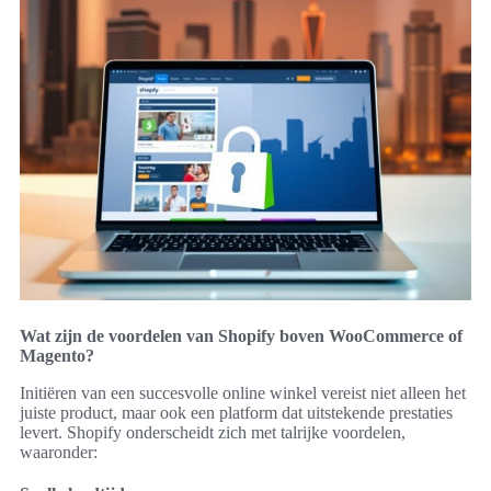
Wat zijn de voordelen van Shopify boven WooCommerce of
Magento?
Initiëren van een succesvolle online winkel vereist niet alleen het
juiste product, maar ook een platform dat uitstekende prestaties
levert. Shopify onderscheidt zich met talrijke voordelen,
waaronder: