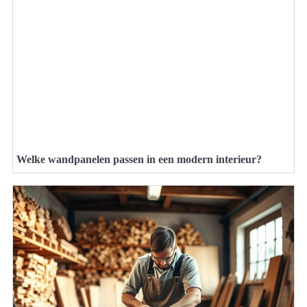
Welke wandpanelen passen in een modern interieur?