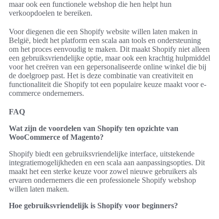
maar ook een functionele webshop die hen helpt hun
verkoopdoelen te bereiken.
Voor diegenen die een Shopify website willen laten maken in
België, biedt het platform een scala aan tools en ondersteuning
om het proces eenvoudig te maken. Dit maakt Shopify niet alleen
een gebruiksvriendelijke optie, maar ook een krachtig hulpmiddel
voor het creëren van een gepersonaliseerde online winkel die bij
de doelgroep past. Het is deze combinatie van creativiteit en
functionaliteit die Shopify tot een populaire keuze maakt voor e-
commerce ondernemers.
FAQ
Wat zijn de voordelen van Shopify ten opzichte van
WooCommerce of Magento?
Shopify biedt een gebruiksvriendelijke interface, uitstekende
integratiemogelijkheden en een scala aan aanpassingsopties. Dit
maakt het een sterke keuze voor zowel nieuwe gebruikers als
ervaren ondernemers die een professionele Shopify webshop
willen laten maken.
Hoe gebruiksvriendelijk is Shopify voor beginners?