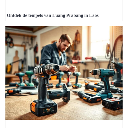
Ontdek de tempels van Luang Prabang in Laos