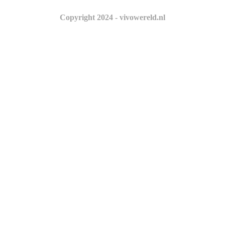
Copyright 2024 - vivowereld.nl