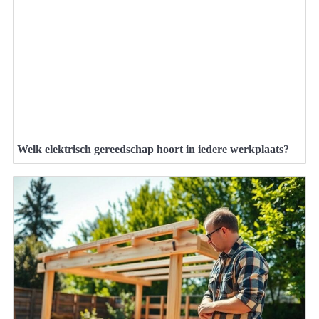
Welk elektrisch gereedschap hoort in iedere werkplaats?