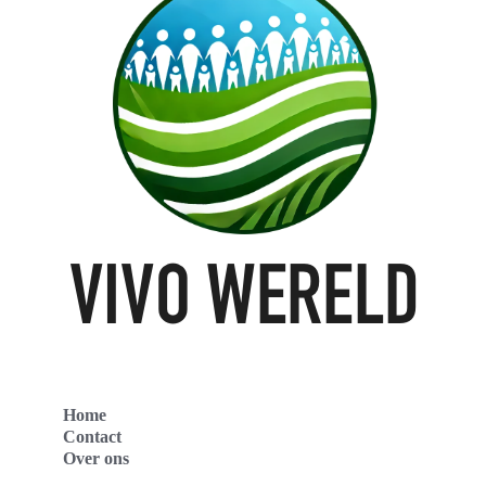
Home
Contact
Over ons