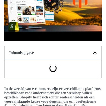
Inhoudsopgave
In de wereld van e-commerce zijn er verschillende platforms
beschikbaar voor ondernemers die een webshop willen
opzetten. Shopify heeft zich echter onderscheiden als een
vooraanstaande keuze voor degenen die een professionele
Shopify webshop willen laten maken. Deze Shopify e-