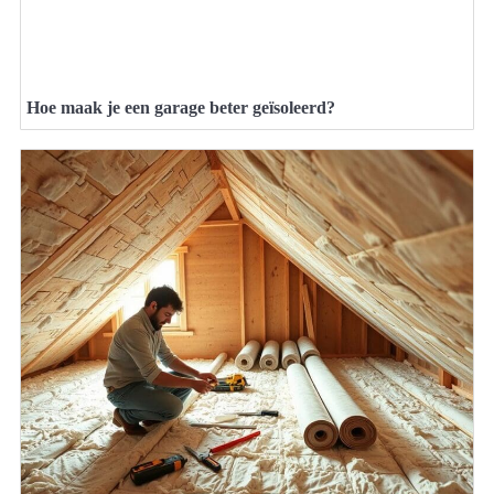
Hoe maak je een garage beter geïsoleerd?