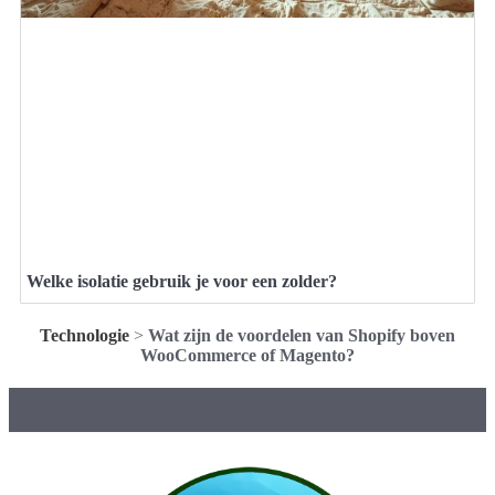
Welke isolatie gebruik je voor een zolder?
Technologie
>
Wat zijn de voordelen van Shopify boven
WooCommerce of Magento?