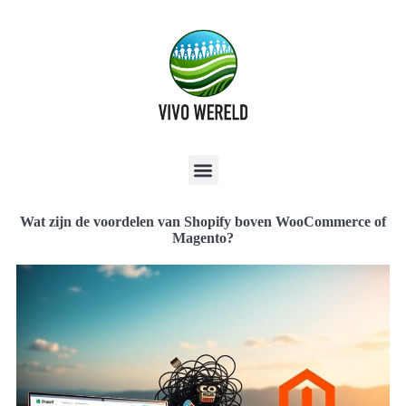
Wat zijn de voordelen van Shopify boven WooCommerce of
Magento?