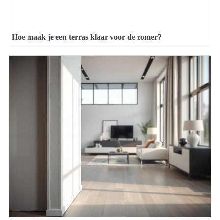
Hoe maak je een terras klaar voor de zomer?