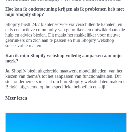
Hoe kan ik ondersteuning krijgen als ik problemen heb met
mijn Shopify shop?
Shopify biedt 24/7 klantenservice via verschillende kanalen, en
er is een actieve community van gebruikers en ontwikkelaars die
hulp en advies bieden. Dit maakt het makkelijker voor nieuwe
gebruikers om zich aan te passen en hun Shopify webshop
succesvol te maken.
Kan ik mijn Shopify webshop volledig aanpassen aan mijn
merk?
Ja, Shopify biedt uitgebreide maatwerk mogelijkheden, van het
kiezen van thema’s tot het aanpassen van functionaliteiten. Dit
stelt ondernemers in staat om hun Shopify website laten maken in
België, afgestemd op hun specifieke behoeften en stijl.
Meer lezen