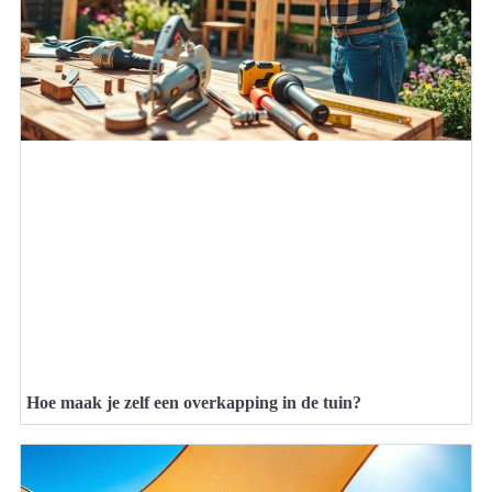
Hoe maak je zelf een overkapping in de tuin?