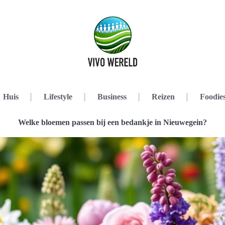
Huis
Lifestyle
Business
Reizen
Foodie
Welke bloemen passen bij een bedankje in Nieuwegein?