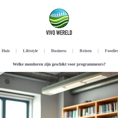
Huis
Lifestyle
Business
Reizen
Foodie
Welke monitoren zijn geschikt voor programmeurs?