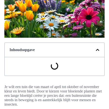
Inhoudsopgave
Je wilt een tuin die van maart of april tot oktober of november
kleur en leven biedt. Door te kiezen voor bloeiende planten met
een lange bloeitijd creëer je precies dat: een buitenruimte die
steeds in beweging is en aantrekkelijk blijft voor mensen en
insecten.