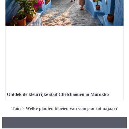
Ontdek de kleurrijke stad Chefchaouen in Marokko
Tuin
>
Welke planten bloeien van voorjaar tot najaar?