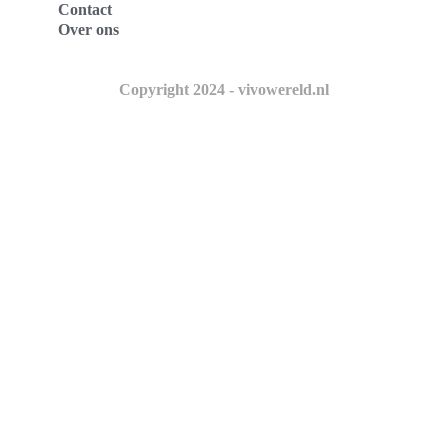
Contact
Over ons
Copyright 2024 - vivowereld.nl