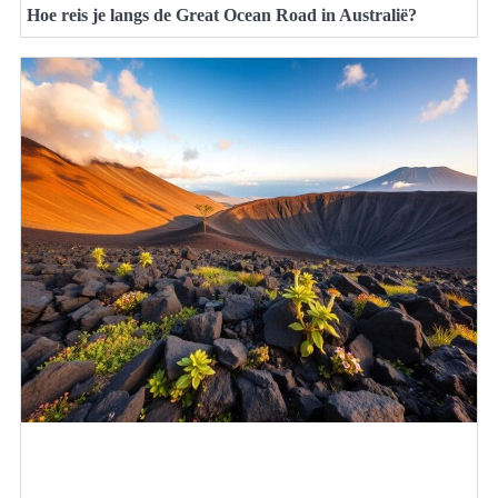
Hoe reis je langs de Great Ocean Road in Australië?