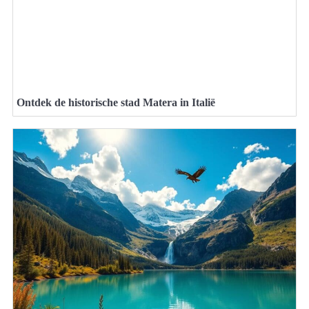
Ontdek de historische stad Matera in Italië