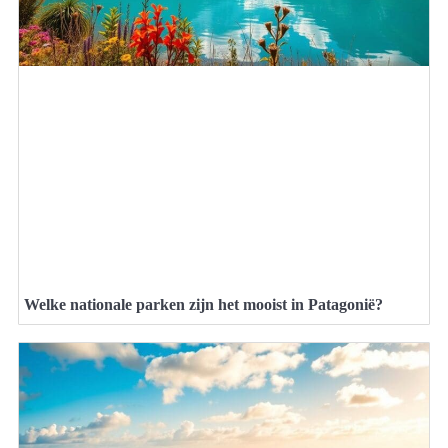
Welke nationale parken zijn het mooist in Patagonië?