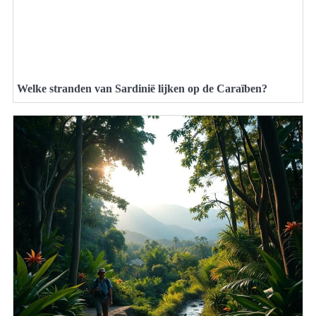
Welke stranden van Sardinië lijken op de Caraïben?