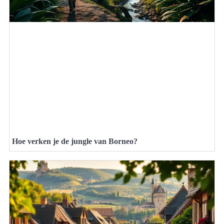
Hoe verken je de jungle van Borneo?