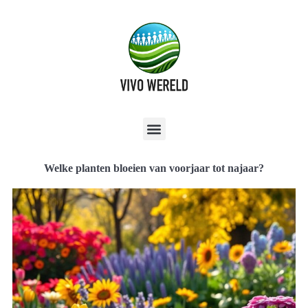
Welke planten bloeien van voorjaar tot najaar?