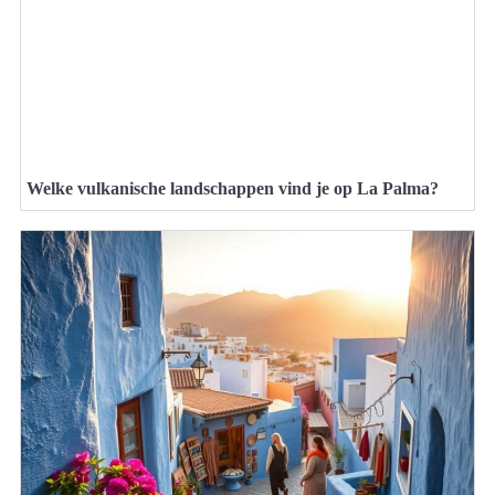
Welke vulkanische landschappen vind je op La Palma?