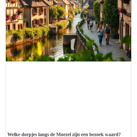
Welke dorpjes langs de Moezel zijn een bezoek waard?