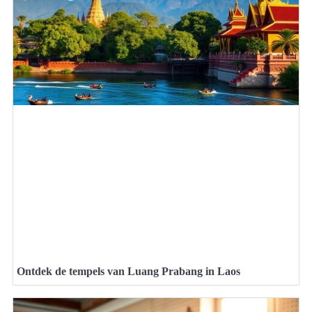
Ontdek de tempels van Luang Prabang in Laos