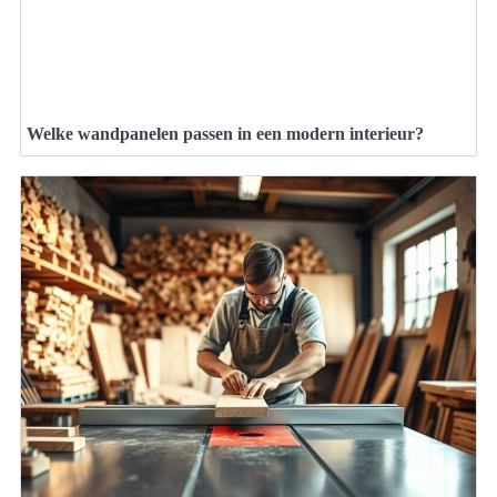
Welke wandpanelen passen in een modern interieur?