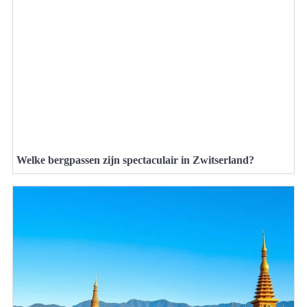
Welke bergpassen zijn spectaculair in Zwitserland?