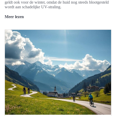
geldt ook voor de winter, omdat de huid nog steeds blootgesteld
wordt aan schadelijke UV-straling.
Meer lezen