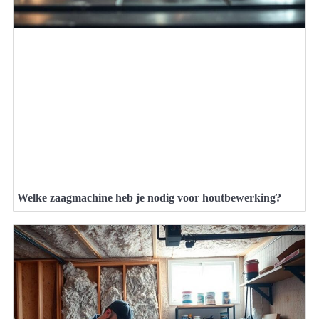
Welke zaagmachine heb je nodig voor houtbewerking?