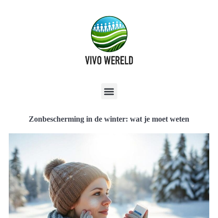
Zonbescherming in de winter: wat je moet weten