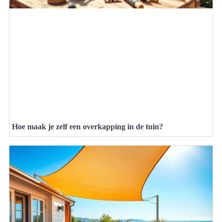
Hoe maak je zelf een overkapping in de tuin?