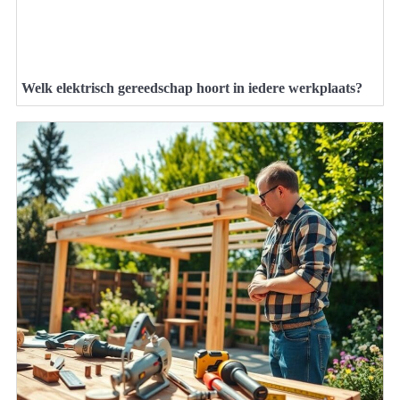
Welk elektrisch gereedschap hoort in iedere werkplaats?