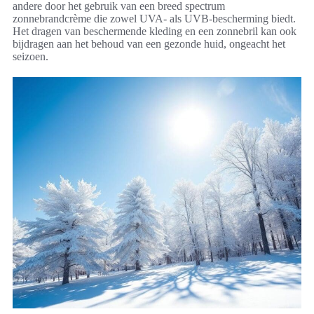
andere door het gebruik van een breed spectrum
zonnebrandcrème die zowel UVA- als UVB-bescherming biedt.
Het dragen van beschermende kleding en een zonnebril kan ook
bijdragen aan het behoud van een gezonde huid, ongeacht het
seizoen.