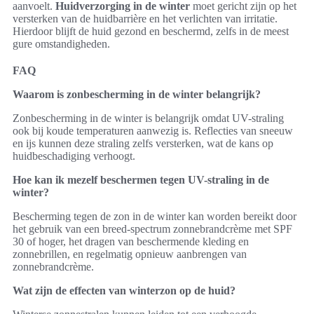
aanvoelt.
Huidverzorging in de winter
moet gericht zijn op het
versterken van de huidbarrière en het verlichten van irritatie.
Hierdoor blijft de huid gezond en beschermd, zelfs in de meest
gure omstandigheden.
FAQ
Waarom is zonbescherming in de winter belangrijk?
Zonbescherming in de winter is belangrijk omdat UV-straling
ook bij koude temperaturen aanwezig is. Reflecties van sneeuw
en ijs kunnen deze straling zelfs versterken, wat de kans op
huidbeschadiging verhoogt.
Hoe kan ik mezelf beschermen tegen UV-straling in de
winter?
Bescherming tegen de zon in de winter kan worden bereikt door
het gebruik van een breed-spectrum zonnebrandcrème met SPF
30 of hoger, het dragen van beschermende kleding en
zonnebrillen, en regelmatig opnieuw aanbrengen van
zonnebrandcrème.
Wat zijn de effecten van winterzon op de huid?