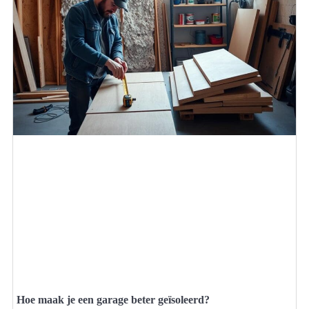
Hoe maak je een garage beter geïsoleerd?