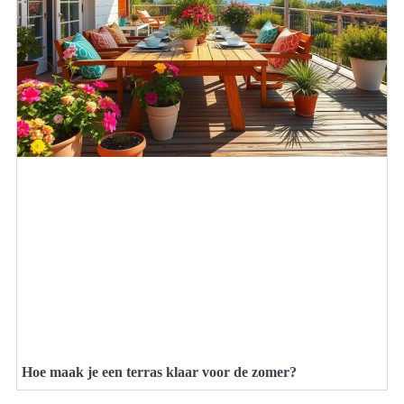
Hoe maak je een terras klaar voor de zomer?