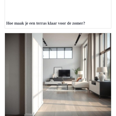
Hoe maak je een terras klaar voor de zomer?