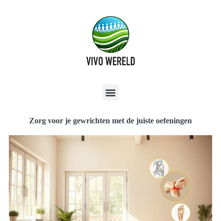
Zorg voor je gewrichten met de juiste oefeningen