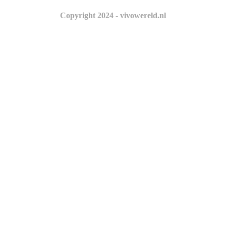
Copyright 2024 - vivowereld.nl