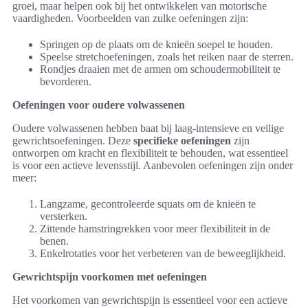
groei, maar helpen ook bij het ontwikkelen van motorische
vaardigheden. Voorbeelden van zulke oefeningen zijn:
Springen op de plaats om de knieën soepel te houden.
Speelse stretchoefeningen, zoals het reiken naar de sterren.
Rondjes draaien met de armen om schoudermobiliteit te
bevorderen.
Oefeningen voor oudere volwassenen
Oudere volwassenen hebben baat bij laag-intensieve en veilige
gewrichtsoefeningen. Deze
specifieke oefeningen
zijn
ontworpen om kracht en flexibiliteit te behouden, wat essentieel
is voor een actieve levensstijl. Aanbevolen oefeningen zijn onder
meer:
Langzame, gecontroleerde squats om de knieën te
versterken.
Zittende hamstringrekken voor meer flexibiliteit in de
benen.
Enkelrotaties voor het verbeteren van de beweeglijkheid.
Gewrichtspijn voorkomen met oefeningen
Het voorkomen van gewrichtspijn is essentieel voor een actieve