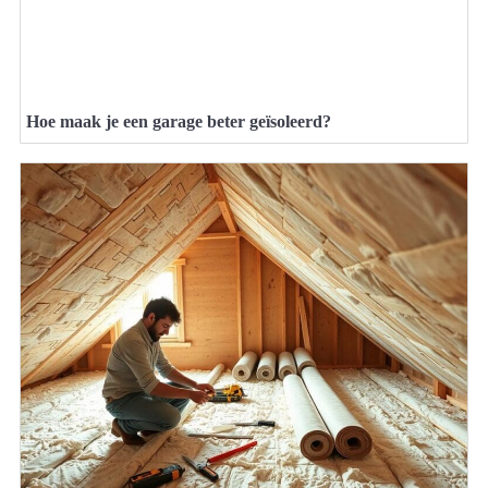
Hoe maak je een garage beter geïsoleerd?