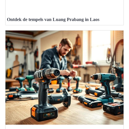
Ontdek de tempels van Luang Prabang in Laos