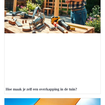
Hoe maak je zelf een overkapping in de tuin?