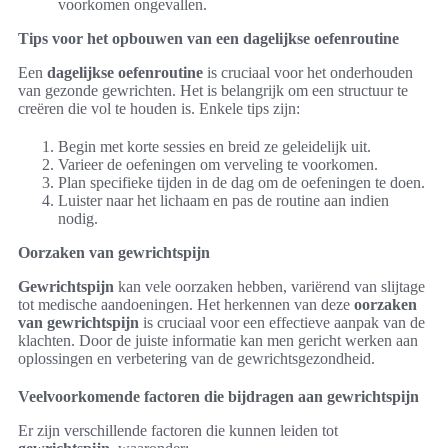
voorkomen ongevallen.
Tips voor het opbouwen van een dagelijkse oefenroutine
Een
dagelijkse oefenroutine
is cruciaal voor het onderhouden
van gezonde gewrichten. Het is belangrijk om een structuur te
creëren die vol te houden is. Enkele tips zijn:
Begin met korte sessies en breid ze geleidelijk uit.
Varieer de oefeningen om verveling te voorkomen.
Plan specifieke tijden in de dag om de oefeningen te doen.
Luister naar het lichaam en pas de routine aan indien
nodig.
Oorzaken van gewrichtspijn
Gewrichtspijn
kan vele oorzaken hebben, variërend van slijtage
tot medische aandoeningen. Het herkennen van deze
oorzaken
van gewrichtspijn
is cruciaal voor een effectieve aanpak van de
klachten. Door de juiste informatie kan men gericht werken aan
oplossingen en verbetering van de gewrichtsgezondheid.
Veelvoorkomende factoren die bijdragen aan gewrichtspijn
Er zijn verschillende factoren die kunnen leiden tot