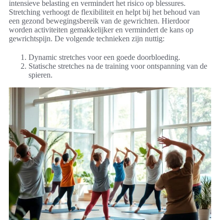
intensieve belasting en vermindert het risico op blessures.
Stretching verhoogt de flexibiliteit en helpt bij het behoud van
een gezond bewegingsbereik van de gewrichten. Hierdoor
worden activiteiten gemakkelijker en vermindert de kans op
gewrichtspijn. De volgende technieken zijn nuttig:
Dynamic stretches voor een goede doorbloeding.
Statische stretches na de training voor ontspanning van de
spieren.