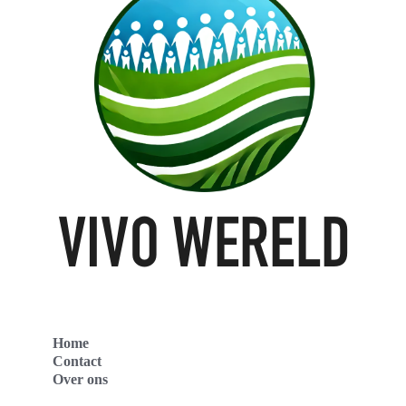
Home
Contact
Over ons