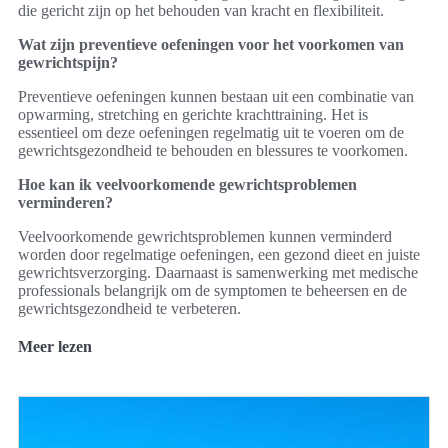
die gericht zijn op het behouden van kracht en flexibiliteit.
Wat zijn preventieve oefeningen voor het voorkomen van
gewrichtspijn?
Preventieve oefeningen kunnen bestaan uit een combinatie van
opwarming, stretching en gerichte krachttraining. Het is
essentieel om deze oefeningen regelmatig uit te voeren om de
gewrichtsgezondheid te behouden en blessures te voorkomen.
Hoe kan ik veelvoorkomende gewrichtsproblemen
verminderen?
Veelvoorkomende gewrichtsproblemen kunnen verminderd
worden door regelmatige oefeningen, een gezond dieet en juiste
gewrichtsverzorging. Daarnaast is samenwerking met medische
professionals belangrijk om de symptomen te beheersen en de
gewrichtsgezondheid te verbeteren.
Meer lezen