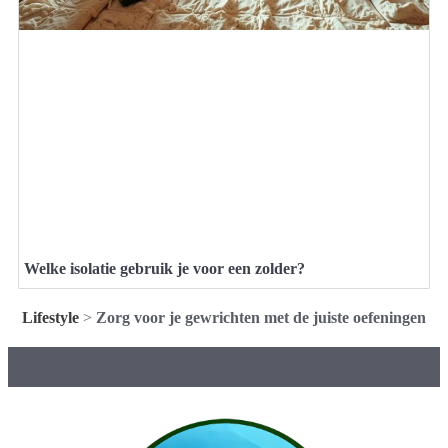
Welke isolatie gebruik je voor een zolder?
Lifestyle
>
Zorg voor je gewrichten met de juiste oefeningen