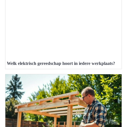
Welk elektrisch gereedschap hoort in iedere werkplaats?