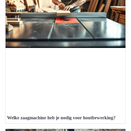
Welke zaagmachine heb je nodig voor houtbewerking?