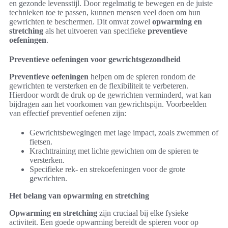
en gezonde levensstijl. Door regelmatig te bewegen en de juiste
technieken toe te passen, kunnen mensen veel doen om hun
gewrichten te beschermen. Dit omvat zowel
opwarming en
stretching
als het uitvoeren van specifieke
preventieve
oefeningen
.
Preventieve oefeningen voor gewrichtsgezondheid
Preventieve oefeningen
helpen om de spieren rondom de
gewrichten te versterken en de flexibiliteit te verbeteren.
Hierdoor wordt de druk op de gewrichten verminderd, wat kan
bijdragen aan het voorkomen van gewrichtspijn. Voorbeelden
van effectief preventief oefenen zijn:
Gewrichtsbewegingen met lage impact, zoals zwemmen of
fietsen.
Krachttraining met lichte gewichten om de spieren te
versterken.
Specifieke rek- en strekoefeningen voor de grote
gewrichten.
Het belang van opwarming en stretching
Opwarming en stretching
zijn cruciaal bij elke fysieke
activiteit. Een goede opwarming bereidt de spieren voor op