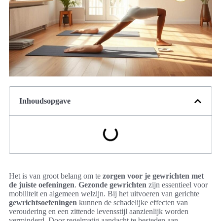
Inhoudsopgave
Het is van groot belang om te
zorgen voor je gewrichten met
de juiste oefeningen
.
Gezonde gewrichten
zijn essentieel voor
mobiliteit en algemeen welzijn. Bij het uitvoeren van gerichte
gewrichtsoefeningen
kunnen de schadelijke effecten van
veroudering en een zittende levensstijl aanzienlijk worden
verminderd. Door regelmatig aandacht te besteden aan