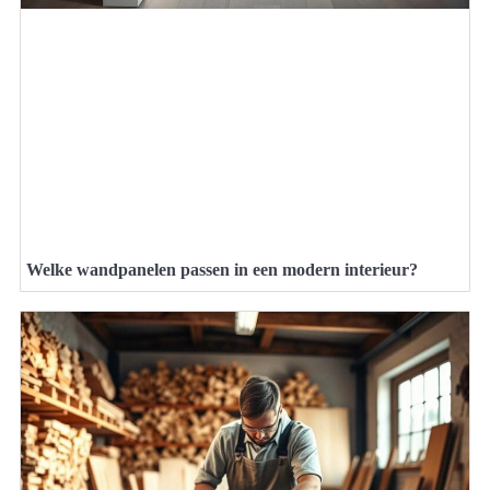
Welke wandpanelen passen in een modern interieur?