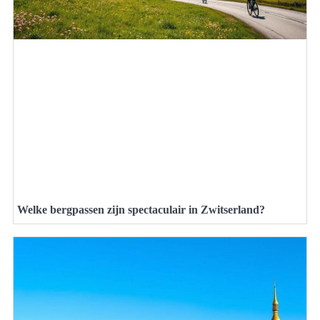
Welke bergpassen zijn spectaculair in Zwitserland?