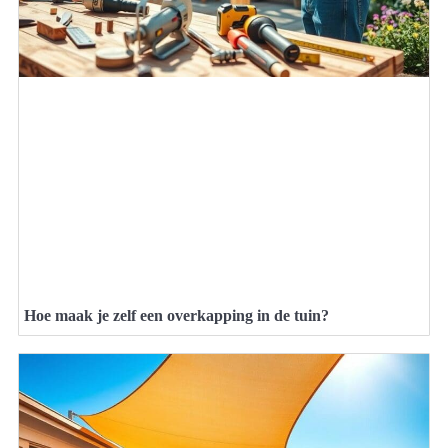
Hoe maak je zelf een overkapping in de tuin?