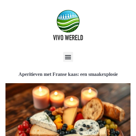
Aperitieven met Franse kaas: een smaakexplosie