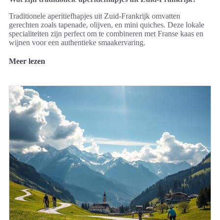
Traditionele aperitiefhapjes uit Zuid-Frankrijk omvatten
gerechten zoals tapenade, olijven, en mini quiches. Deze lokale
specialiteiten zijn perfect om te combineren met Franse kaas en
wijnen voor een authentieke smaakervaring.
Meer lezen