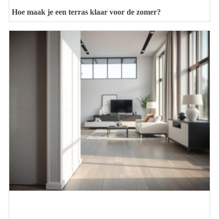
Hoe maak je een terras klaar voor de zomer?