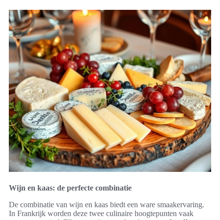
Wijn en kaas: de perfecte combinatie
De combinatie van wijn en kaas biedt een ware smaakervaring.
In Frankrijk worden deze twee culinaire hoogtepunten vaak