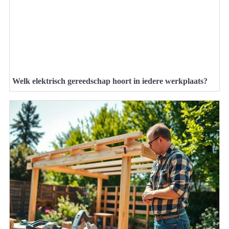
Welk elektrisch gereedschap hoort in iedere werkplaats?