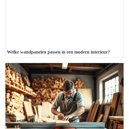
Welke wandpanelen passen in een modern interieur?