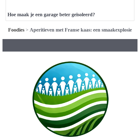
Hoe maak je een garage beter geïsoleerd?
Foodies
>
Aperitieven met Franse kaas: een smaakexplosie