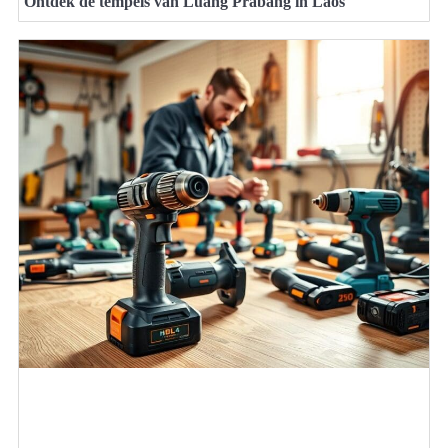
Ontdek de tempels van Luang Prabang in Laos