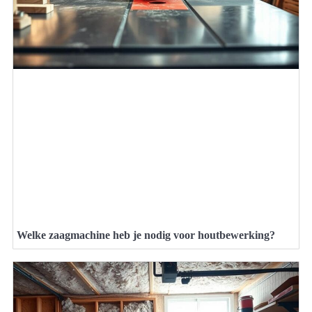
Welke zaagmachine heb je nodig voor houtbewerking?