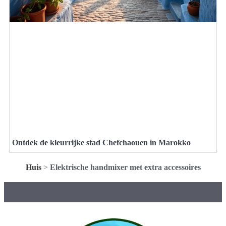
Ontdek de kleurrijke stad Chefchaouen in Marokko
Huis
>
Elektrische handmixer met extra accessoires