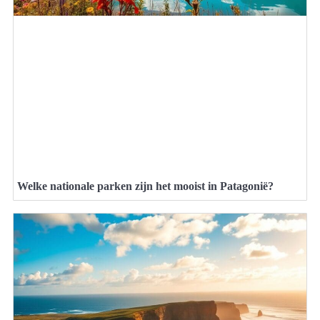
Welke nationale parken zijn het mooist in Patagonië?