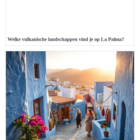
Welke vulkanische landschappen vind je op La Palma?