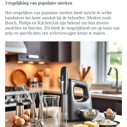
Vergelijking van populaire merken
Het vergelijken van populaire merken biedt inzicht in welke
handmixer het beste aansluit bij de behoeftes. Merken zoals
Bosch, Philips en KitchenAid zijn bekend om hun diverse
modellen en functies. Dit biedt de mogelijkheid om op basis van
prijs en specificaties een weloverwogen keuze te maken.