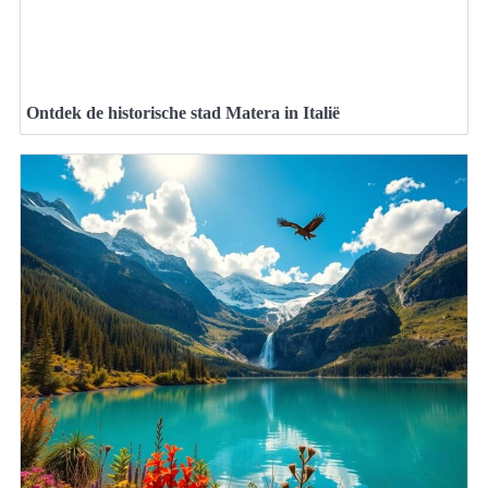
Ontdek de historische stad Matera in Italië