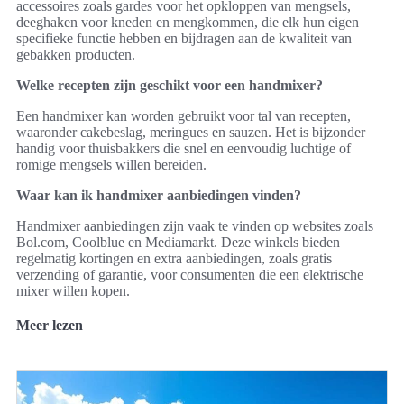
accessoires zoals gardes voor het opkloppen van mengsels,
deeghaken voor kneden en mengkommen, die elk hun eigen
specifieke functie hebben en bijdragen aan de kwaliteit van
gebakken producten.
Welke recepten zijn geschikt voor een handmixer?
Een handmixer kan worden gebruikt voor tal van recepten,
waaronder cakebeslag, meringues en sauzen. Het is bijzonder
handig voor thuisbakkers die snel en eenvoudig luchtige of
romige mengsels willen bereiden.
Waar kan ik handmixer aanbiedingen vinden?
Handmixer aanbiedingen zijn vaak te vinden op websites zoals
Bol.com, Coolblue en Mediamarkt. Deze winkels bieden
regelmatig kortingen en extra aanbiedingen, zoals gratis
verzending of garantie, voor consumenten die een elektrische
mixer willen kopen.
Meer lezen