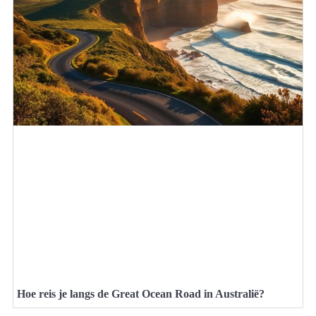
Hoe reis je langs de Great Ocean Road in Australië?