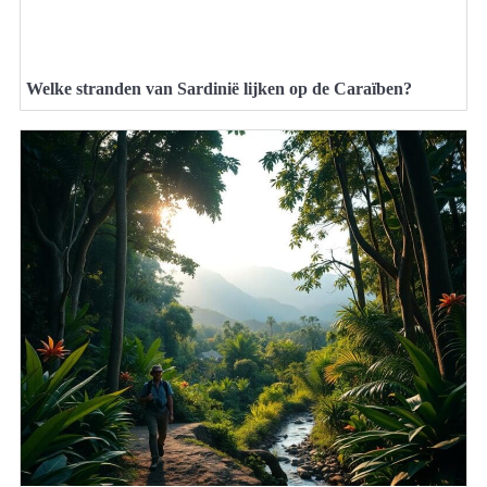
Welke stranden van Sardinië lijken op de Caraïben?