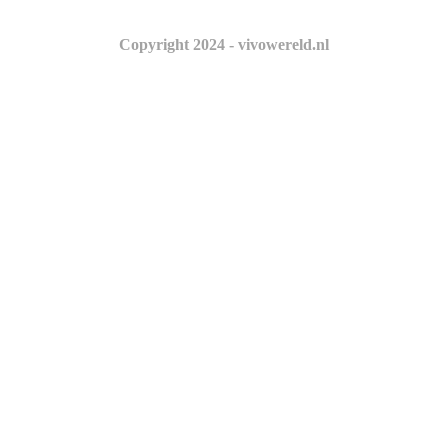
Copyright 2024 - vivowereld.nl