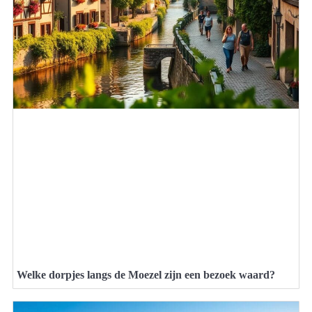
Welke dorpjes langs de Moezel zijn een bezoek waard?