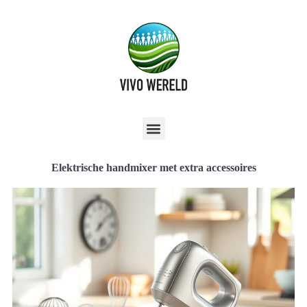
Elektrische handmixer met extra accessoires