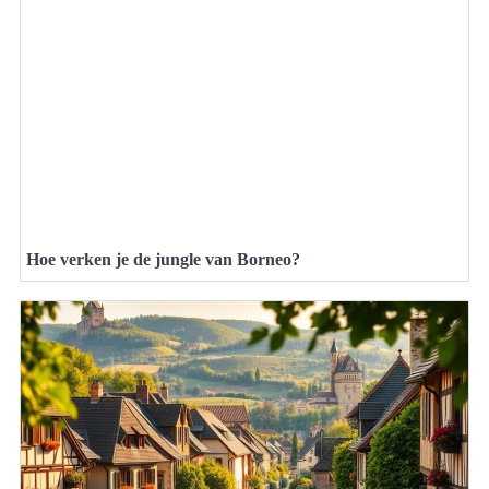
Hoe verken je de jungle van Borneo?