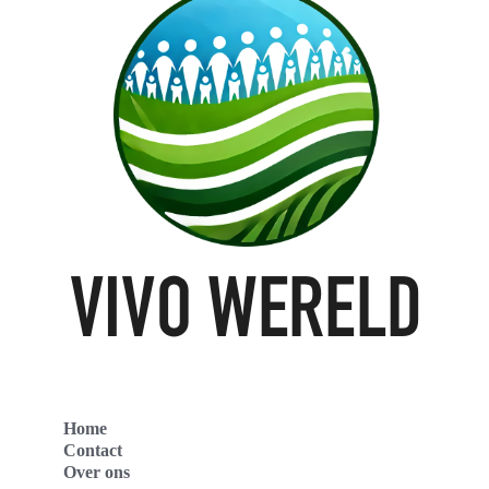
Home
Contact
Over ons