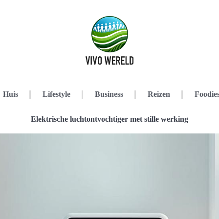
Huis
Lifestyle
Business
Reizen
Foodie
Elektrische luchtontvochtiger met stille werking