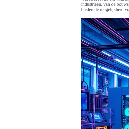
industrieën, van de bouws
bieden de mogelijkheid v