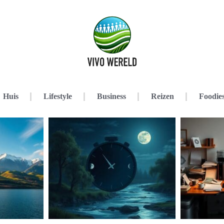
Huis
Lifestyle
Business
Reizen
Foodie