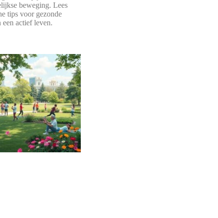
lijkse beweging. Lees
he tips voor gezonde
 een actief leven.