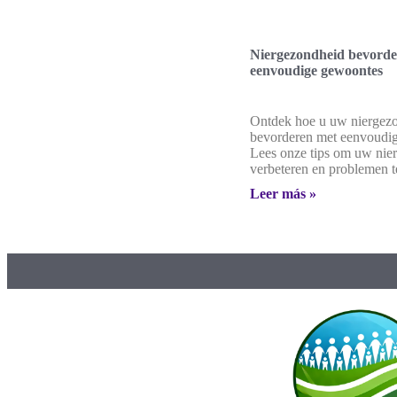
Niergezondheid bevorde
eenvoudige gewoontes
Ontdek hoe u uw niergez
bevorderen met eenvoudi
Lees onze tips om uw nier
verbeteren en problemen 
Leer más »