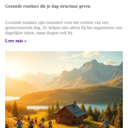
Gezonde routines die je dag structuur geven
Gezonde routines zijn essentieel voor het creëren van een
gestructureerde dag. Ze helpen niet alleen bij het organiseren van
dagelijkse taken, maar dragen ook bij
Leer más »