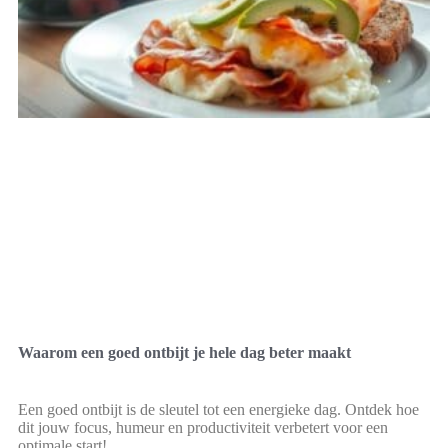
Waarom een goed ontbijt je hele dag beter maakt
Een goed ontbijt is de sleutel tot een energieke dag. Ontdek hoe
dit jouw focus, humeur en productiviteit verbetert voor een
optimale start!