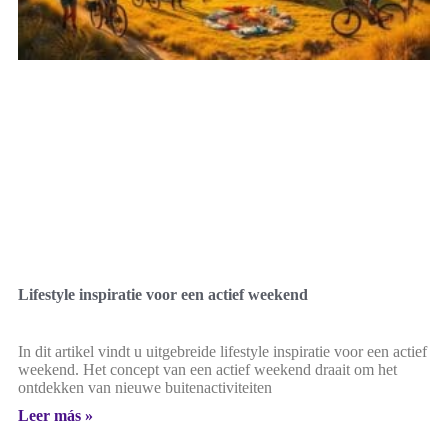
Lifestyle inspiratie voor een actief weekend
In dit artikel vindt u uitgebreide lifestyle inspiratie voor een actief
weekend. Het concept van een actief weekend draait om het
ontdekken van nieuwe buitenactiviteiten
Leer más »