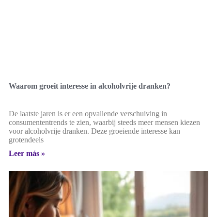
Waarom groeit interesse in alcoholvrije dranken?
De laatste jaren is er een opvallende verschuiving in
consumententrends te zien, waarbij steeds meer mensen kiezen
voor alcoholvrije dranken. Deze groeiende interesse kan
grotendeels
Leer más »