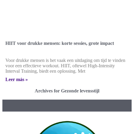
HIIT voor drukke mensen: korte sessies, grote impact
Voor drukke mensen is het vaak een uitdaging om tijd te vinden
voor een effectieve workout. HIIT, oftewel High-Intensity
Interval Training, biedt een oplossing. Met
Leer más »
Archives for Gezonde levensstijl