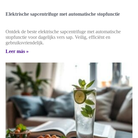
Elektrische sapcentrifuge met automatische stopfunctie
Ontdek de beste elektrische sapcentrifuge met automatische
stopfunctie voor dagelijks vers sap. Veilig, efficiënt en
gebruiksvriendelijk.
Leer más »