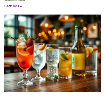
Leer más »