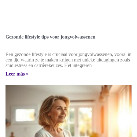
Gezonde lifestyle tips voor jongvolwassenen
Een gezonde lifestyle is cruciaal voor jongvolwassenen, vooral in
een tijd waarin ze te maken krijgen met unieke uitdagingen zoals
studiestress en carrièrekeuzes. Het integreren
Leer más »