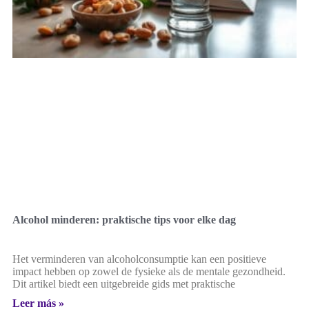
Alcohol minderen: praktische tips voor elke dag
Het verminderen van alcoholconsumptie kan een positieve
impact hebben op zowel de fysieke als de mentale gezondheid.
Dit artikel biedt een uitgebreide gids met praktische
Leer más »