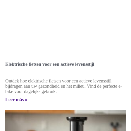
Elektrische fietsen voor een actieve levensstijl
Ontdek hoe elektrische fietsen voor een actieve levensstijl
bijdragen aan uw gezondheid en het milieu. Vind de perfecte e-
bike voor dagelijks gebruik.
Leer más »