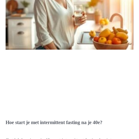
Hoe start je met intermittent fasting na je 40e?