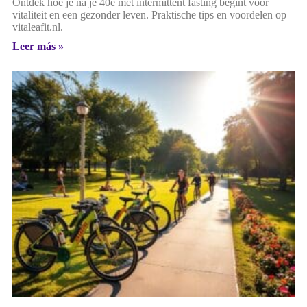
Ontdek hoe je na je 40e met intermittent fasting begint voor
vitaliteit en een gezonder leven. Praktische tips en voordelen op
vitaleafit.nl.
Leer más »