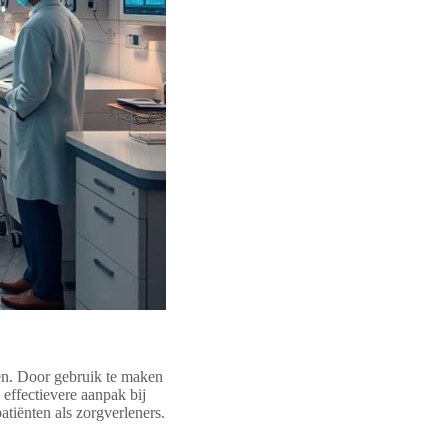
ren. Door gebruik te maken
effectievere aanpak bij
atiënten als zorgverleners.