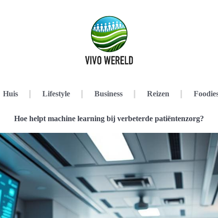
Huis
Lifestyle
Business
Reizen
Foodie
Hoe helpt machine learning bij verbeterde patiëntenzorg?