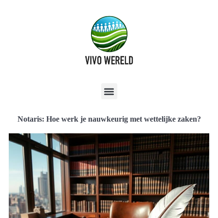
Notaris: Hoe werk je nauwkeurig met wettelijke zaken?