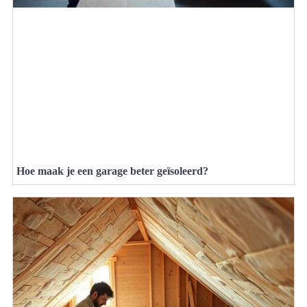
Hoe maak je een garage beter geïsoleerd?