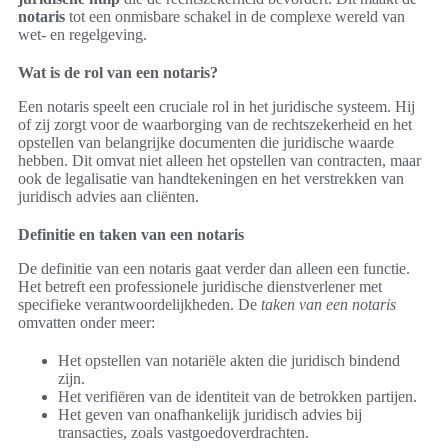
notaris
tot een onmisbare schakel in de complexe wereld van
wet- en regelgeving.
Wat is de rol van een notaris?
Een notaris speelt een cruciale rol in het juridische systeem. Hij
of zij zorgt voor de waarborging van de rechtszekerheid en het
opstellen van belangrijke documenten die juridische waarde
hebben. Dit omvat niet alleen het opstellen van contracten, maar
ook de legalisatie van handtekeningen en het verstrekken van
juridisch advies aan cliënten.
Definitie en taken van een notaris
De definitie van een notaris gaat verder dan alleen een functie.
Het betreft een professionele juridische dienstverlener met
specifieke verantwoordelijkheden. De
taken van een notaris
omvatten onder meer:
Het opstellen van notariële akten die juridisch bindend
zijn.
Het verifiëren van de identiteit van de betrokken partijen.
Het geven van onafhankelijk juridisch advies bij
transacties, zoals vastgoedoverdrachten.