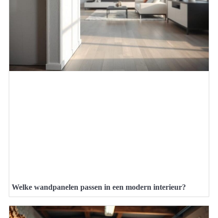
Welke wandpanelen passen in een modern interieur?