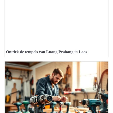
Ontdek de tempels van Luang Prabang in Laos