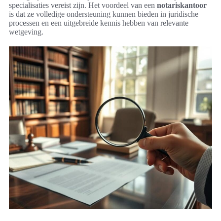
specialisaties vereist zijn. Het voordeel van een
notariskantoor
is dat ze volledige ondersteuning kunnen bieden in juridische
processen en een uitgebreide kennis hebben van relevante
wetgeving.