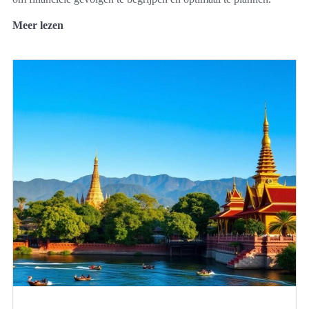
Meer lezen