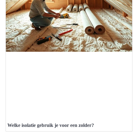
Welke isolatie gebruik je voor een zolder?