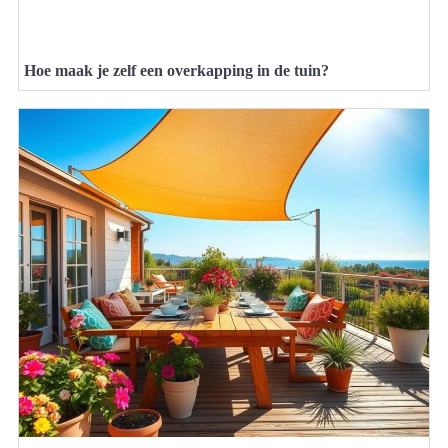
Hoe maak je zelf een overkapping in de tuin?