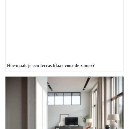
Hoe maak je een terras klaar voor de zomer?