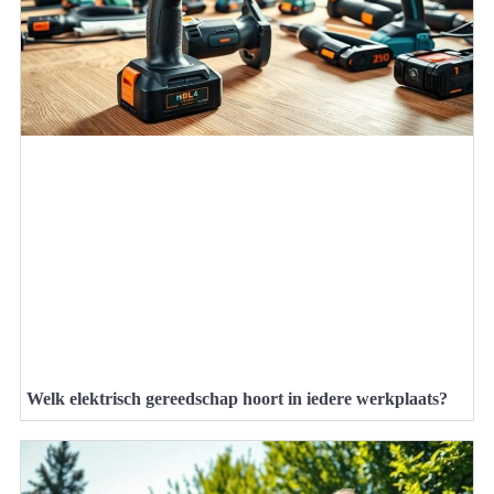
Welk elektrisch gereedschap hoort in iedere werkplaats?