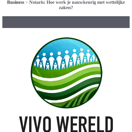
Business
>
Notaris: Hoe werk je nauwkeurig met wettelijke
zaken?