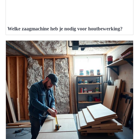
Welke zaagmachine heb je nodig voor houtbewerking?