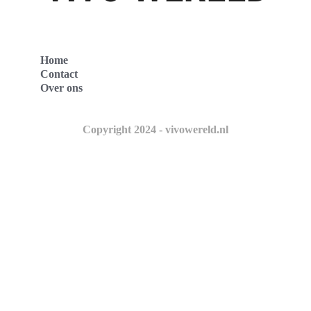
Home
Contact
Over ons
Copyright 2024 - vivowereld.nl